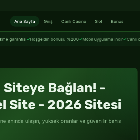
Ana Sayfa
Giriş
Canlı Casino
Slot
Bonus
arantisi
Hoşgeldin bonusu %200
Mobil uygulama indir
Canlı casino
Siteye Bağlan! -
 Site - 2026 Sitesi
ine anında ulaşın, yüksek oranlar ve güvenilir bahis