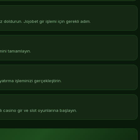
iz doldurun. Jojobet gir işlemi için gerekli adım.
emini tamamlayın.
atırma işleminizi gerçekleştirin.
casino gir ve slot oyunlarına başlayın.