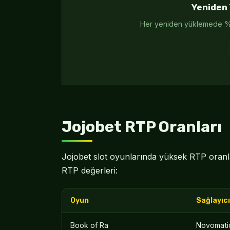
Yeniden
Her yeniden yüklemede %50 
Jojobet RTP Oranları
Jojobet slot oyunlarında yüksek RTP oranla
RTP değerleri:
Oyun
Sağlayıcı
Book of Ra
Novomati