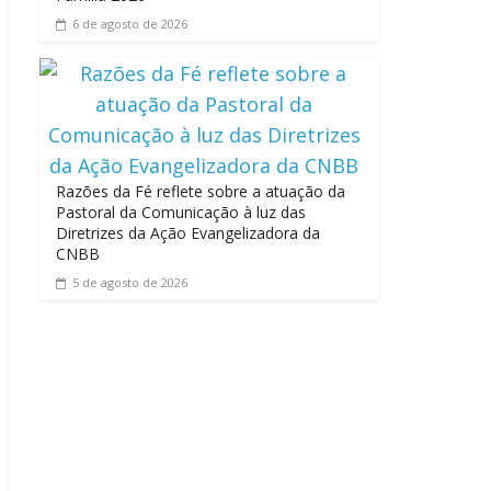
6 de agosto de 2026
Razões da Fé reflete sobre a atuação da
Pastoral da Comunicação à luz das
Diretrizes da Ação Evangelizadora da
CNBB
5 de agosto de 2026