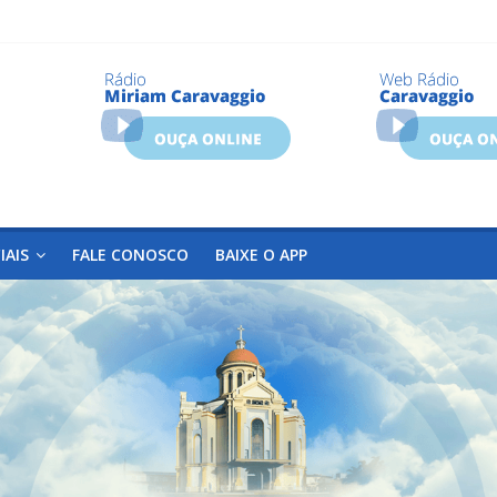
IAIS
FALE CONOSCO
BAIXE O APP