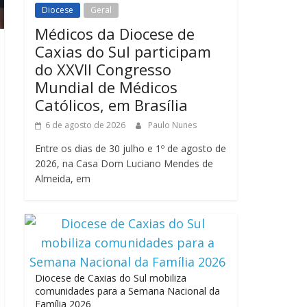
Diocese
Geral
Médicos da Diocese de
Caxias do Sul participam
do XXVII Congresso
Mundial de Médicos
Católicos, em Brasília
6 de agosto de 2026
Paulo Nunes
Entre os dias de 30 julho e 1º de agosto de
2026, na Casa Dom Luciano Mendes de
Almeida, em
Diocese de Caxias do Sul mobiliza
comunidades para a Semana Nacional da
Família 2026