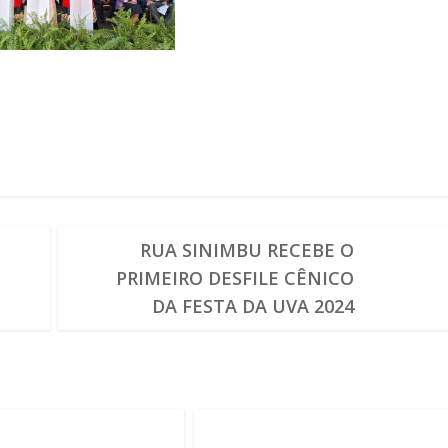
RUA SINIMBU RECEBE O
S
PRIMEIRO DESFILE CÊNICO
DA FESTA DA UVA 2024
m