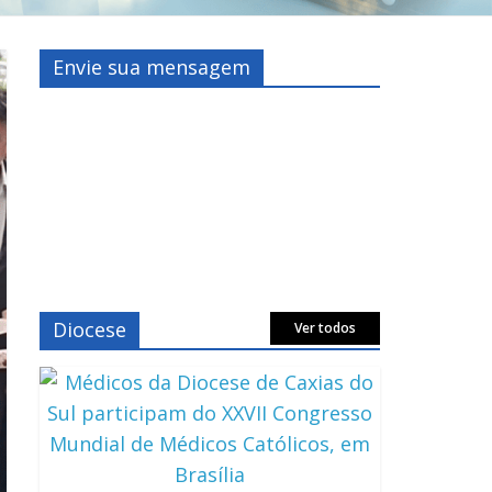
Envie sua mensagem
Diocese
Ver todos