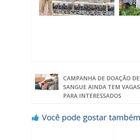
CAMPANHA DE DOAÇÃO DE
SANGUE AINDA TEM VAGA
PARA INTERESSADOS
Você pode gostar també