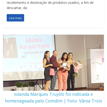
recebimento e destinação de produtos usados, a fim de
descartar, da
Leia mais
Iolanda Marques Trujillo foi indicada e
homenageada pelo Comdim | Foto: Vânia Trois