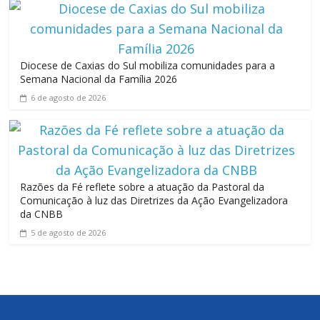
Diocese de Caxias do Sul mobiliza comunidades para a
Semana Nacional da Família 2026
6 de agosto de 2026
Razões da Fé reflete sobre a atuação da Pastoral da
Comunicação à luz das Diretrizes da Ação Evangelizadora
da CNBB
5 de agosto de 2026