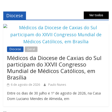
Diocese
Ver todos
Diocese
Geral
Médicos da Diocese de Caxias do Sul
participam do XXVII Congresso
Mundial de Médicos Católicos, em
Brasília
6 de agosto de 2026
Paulo Nunes
Entre os dias de 30 julho e 1º de agosto de 2026, na Casa
Dom Luciano Mendes de Almeida, em