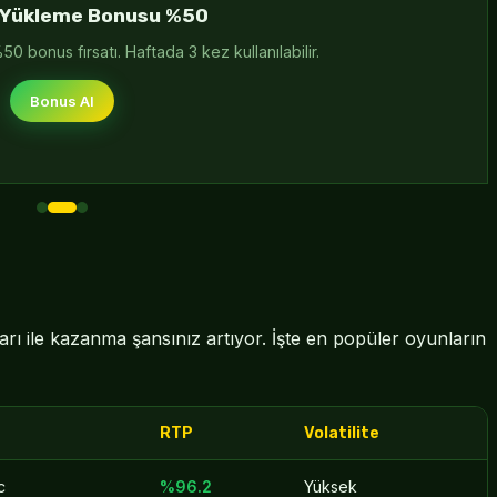
 Yükleme Bonusu %50
bonus fırsatı. Haftada 3 kez kullanılabilir.
Bonus Al
rı ile kazanma şansınız artıyor. İşte en popüler oyunların
RTP
Volatilite
c
%96.2
Yüksek