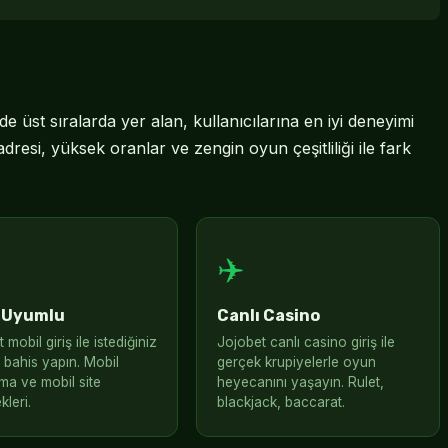
nde üst sıralarda yer alan, kullanıcılarına en iyi deneyimi
adresi, yüksek oranlar ve zengin oyun çeşitliliği ile fark
✈️
l Uyumlu
Canlı Casino
 mobil giriş ile istediğiniz
Jojobet canlı casino giriş ile
 bahis yapın. Mobil
gerçek krupiyelerle oyun
ma ve mobil site
heyecanını yaşayın. Rulet,
leri.
blackjack, baccarat.