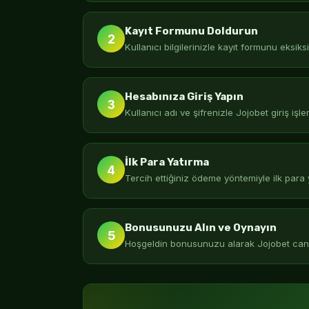
Kayıt Formunu Doldurun
2
Kullanıcı bilgilerinizle kayıt formunu eksiks
Hesabınıza Giriş Yapın
3
Kullanıcı adı ve şifrenizle Jojobet giriş işl
İlk Para Yatırma
4
Tercih ettiğiniz ödeme yöntemiyle ilk para y
Bonusunuzu Alın ve Oynayın
5
Hoşgeldin bonusunuzu alarak Jojobet canlı 