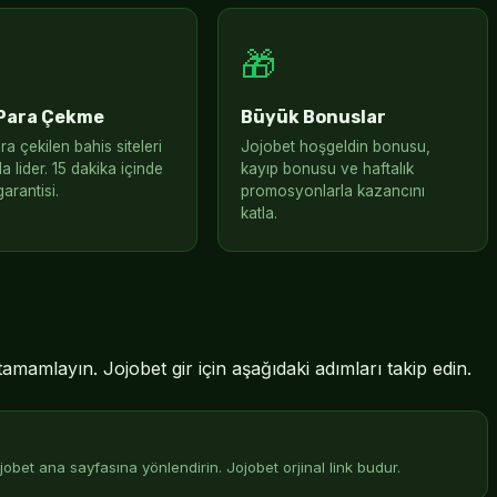
🎁
 Para Çekme
Büyük Bonuslar
ara çekilen bahis siteleri
Jojobet hoşgeldin bonusu,
a lider. 15 dakika içinde
kayıp bonusu ve haftalık
arantisi.
promosyonlarla kazancını
katla.
tamamlayın. Jojobet gir için aşağıdaki adımları takip edin.
jobet ana sayfasına yönlendirin. Jojobet orjinal link budur.