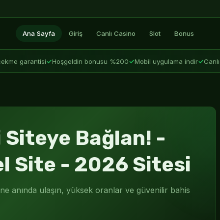
Ana Sayfa
Giriş
Canlı Casino
Slot
Bonus
garantisi
Hoşgeldin bonusu %200
Mobil uygulama indir
Canlı casin
Siteye Bağlan! -
 Site - 2026 Sitesi
ine anında ulaşın, yüksek oranlar ve güvenilir bahis