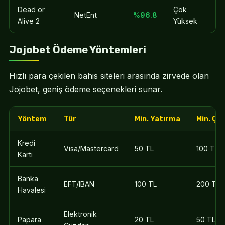
Dead or
Çok
NetEnt
%96.8
Alive 2
Yüksek
Jojobet Ödeme Yöntemleri
Hızlı para çekilen bahis siteleri arasında zirvede olan
Jojobet, geniş ödeme seçenekleri sunar.
Yöntem
Tür
Min. Yatırma
Min. Çe
Kredi
Visa/Mastercard
50 TL
100 TL
Kartı
Banka
EFT/IBAN
100 TL
200 TL
Havalesi
Elektronik
Papara
20 TL
50 TL