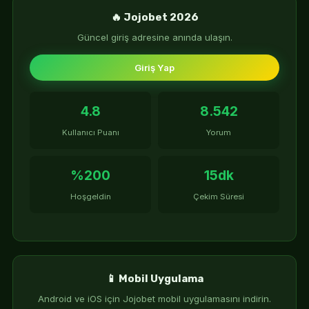
🔥 Jojobet 2026
Güncel giriş adresine anında ulaşın.
Giriş Yap
4.8
8.542
Kullanıcı Puanı
Yorum
%200
15dk
Hoşgeldin
Çekim Süresi
📱 Mobil Uygulama
Android ve iOS için Jojobet mobil uygulamasını indirin.