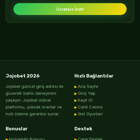
Ücretsiz İndir
Jojobet 2026
Hızlı Bağlantılar
Jojobet güncel giriş adresi ile
Ana Sayfa
güvenilir bahis deneyimini
Giriş Yap
yaşayın. Jojobet orjinal
Kayıt Ol
platformu, yüksek oranlar ve
Canlı Casino
hızlı ödeme garantisi sunar.
Slot Oyunları
Bonuslar
Destek
Hoşgeldin Bonusu
Canlı Destek