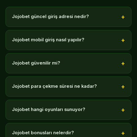
Jojobet güncel giriş adresi nedir?
Jojobet mobil giriş nasıl yapılır?
Jojobet güvenilir mi?
Jojobet para çekme süresi ne kadar?
Jojobet hangi oyunları sunuyor?
Jojobet bonusları nelerdir?