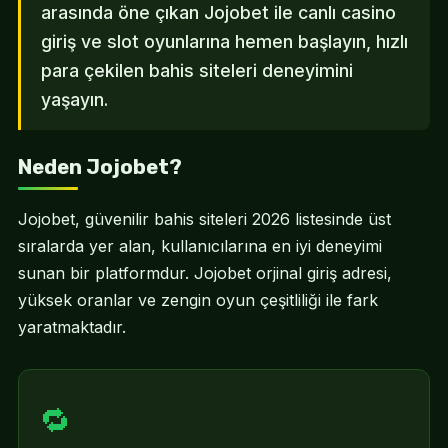
arasında öne çıkan Jojobet ile canlı casino
giriş ve slot oyunlarına hemen başlayın, hızlı
para çekilen bahis siteleri deneyimini
yaşayın.
Neden Jojobet?
Jojobet, güvenilir bahis siteleri 2026 listesinde üst
sıralarda yer alan, kullanıcılarına en iyi deneyimi
sunan bir platformdur. Jojobet orjinal giriş adresi,
yüksek oranlar ve zengin oyun çeşitliliği ile fark
yaratmaktadır.
🔁