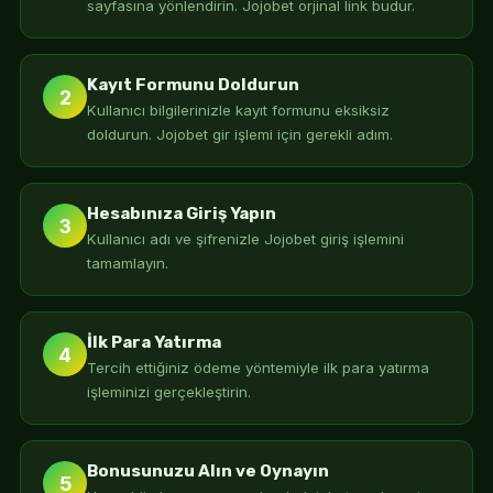
sayfasına yönlendirin. Jojobet orjinal link budur.
Kayıt Formunu Doldurun
2
Kullanıcı bilgilerinizle kayıt formunu eksiksiz
doldurun. Jojobet gir işlemi için gerekli adım.
Hesabınıza Giriş Yapın
3
Kullanıcı adı ve şifrenizle Jojobet giriş işlemini
tamamlayın.
İlk Para Yatırma
4
Tercih ettiğiniz ödeme yöntemiyle ilk para yatırma
işleminizi gerçekleştirin.
Bonusunuzu Alın ve Oynayın
5