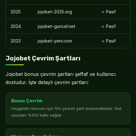
2025
jojobet-2025.org
Pasif
2024
jojobet-guncel.net
Pasif
2023
jojobet-yeni.com
Pasif
Jojobet Çevrim Şartları
Jojobet bonus çevrim şartları şeffaf ve kullanıcı
dostudur. İşte detaylı çevrim şartları:
Bonus Çevrim
Hoşgeldin bonusu için 10x çevrim şartı bulunmaktadır. Slot
oyunları %100 katkı sağlar.