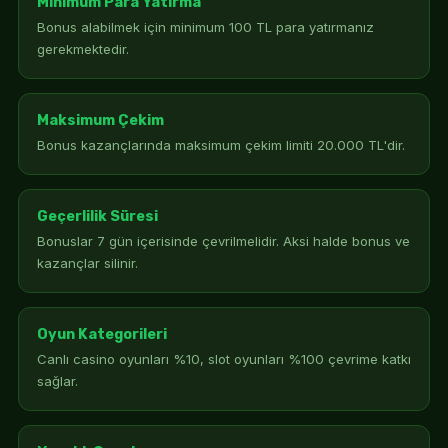
Minimum Para Yatırma
Bonus alabilmek için minimum 100 TL para yatırmanız
gerekmektedir.
Maksimum Çekim
Bonus kazançlarında maksimum çekim limiti 20.000 TL'dir.
Geçerlilik Süresi
Bonuslar 7 gün içerisinde çevrilmelidir. Aksi halde bonus ve
kazançlar silinir.
Oyun Kategorileri
Canlı casino oyunları %10, slot oyunları %100 çevrime katkı
sağlar.