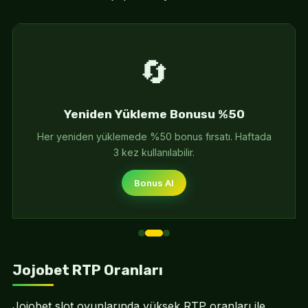
🔄
Yeniden Yükleme Bonusu %50
Her yeniden yüklemede %50 bonus fırsatı. Haftada
3 kez kullanılabilir.
Bonus Al
Jojobet RTP Oranları
Jojobet slot oyunlarında yüksek RTP oranları ile