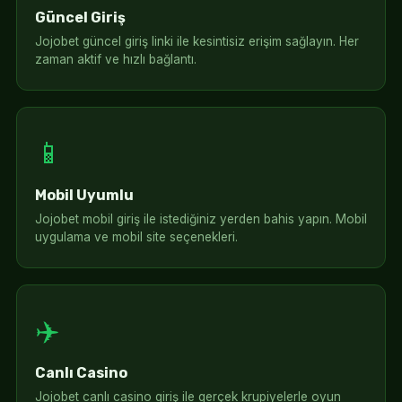
Güncel Giriş
Jojobet güncel giriş linki ile kesintisiz erişim sağlayın. Her
zaman aktif ve hızlı bağlantı.
📱
Mobil Uyumlu
Jojobet mobil giriş ile istediğiniz yerden bahis yapın. Mobil
uygulama ve mobil site seçenekleri.
✈️
Canlı Casino
Jojobet canlı casino giriş ile gerçek krupiyelerle oyun