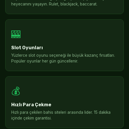
heyecanını yaşayın. Rulet, blackjack, baccarat.
🎰
Slot Oyunları
Yüzlerce slot oyunu seçeneği ile büyük kazanç fırsatları.
Popüler oyunlar her gün güncellenir.
💰
Hızlı Para Çekme
Hızlı para çekilen bahis siteleri arasında lider. 15 dakika
içinde çekim garantisi.