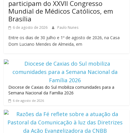
participam do XXVII Congresso
Mundial de Médicos Católicos, em
Brasília
6 de agosto de 2026
Paulo Nunes
Entre os dias de 30 julho e 1º de agosto de 2026, na Casa
Dom Luciano Mendes de Almeida, em
Diocese de Caxias do Sul mobiliza comunidades para a
Semana Nacional da Família 2026
6 de agosto de 2026