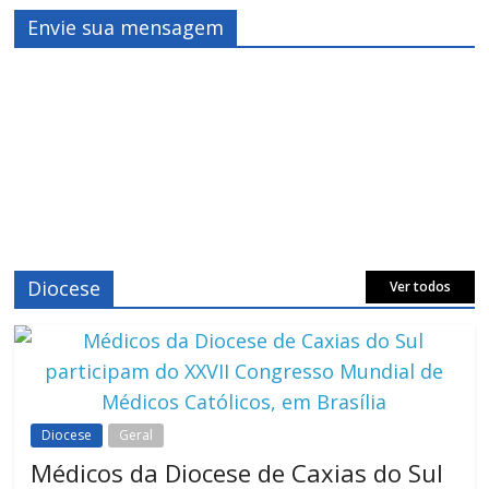
Envie sua mensagem
Diocese
Ver todos
Diocese
Geral
Médicos da Diocese de Caxias do Sul