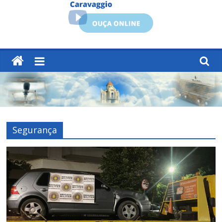
Segurança