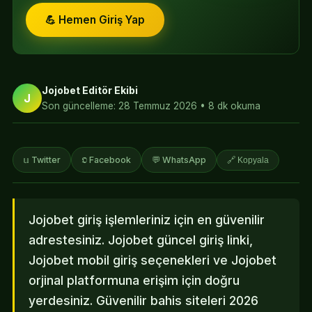
💪 Hemen Giriş Yap
Jojobet Editör Ekibi
J
Son güncelleme: 28 Temmuz 2026 • 8 dk okuma
𝕦 Twitter
𝕺 Facebook
💬 WhatsApp
🔗 Kopyala
Jojobet giriş işlemleriniz için en güvenilir
adrestesiniz. Jojobet güncel giriş linki,
Jojobet mobil giriş seçenekleri ve Jojobet
orjinal platformuna erişim için doğru
yerdesiniz. Güvenilir bahis siteleri 2026