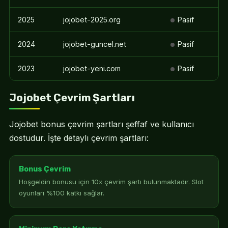
2025
jojobet-2025.org
Pasif
2024
jojobet-guncel.net
Pasif
2023
jojobet-yeni.com
Pasif
Jojobet Çevrim Şartları
Jojobet bonus çevrim şartları şeffaf ve kullanıcı
dostudur. İşte detaylı çevrim şartları:
Bonus Çevrim
Hoşgeldin bonusu için 10x çevrim şartı bulunmaktadır. Slot
oyunları %100 katkı sağlar.