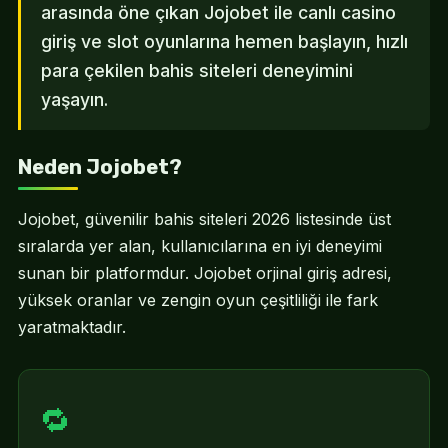
arasında öne çıkan Jojobet ile canlı casino
giriş ve slot oyunlarına hemen başlayın, hızlı
para çekilen bahis siteleri deneyimini
yaşayın.
Neden Jojobet?
Jojobet, güvenilir bahis siteleri 2026 listesinde üst
sıralarda yer alan, kullanıcılarına en iyi deneyimi
sunan bir platformdur. Jojobet orjinal giriş adresi,
yüksek oranlar ve zengin oyun çeşitliliği ile fark
yaratmaktadır.
🔁