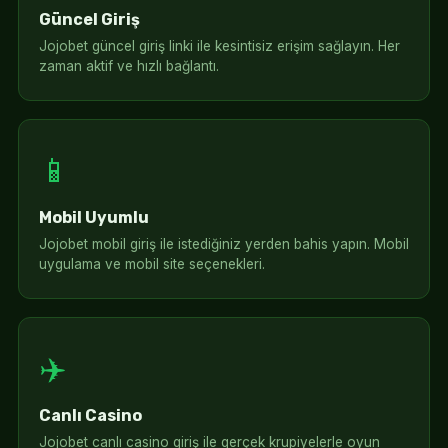
Güncel Giriş
Jojobet güncel giriş linki ile kesintisiz erişim sağlayın. Her
zaman aktif ve hızlı bağlantı.
📱
Mobil Uyumlu
Jojobet mobil giriş ile istediğiniz yerden bahis yapın. Mobil
uygulama ve mobil site seçenekleri.
✈️
Canlı Casino
Jojobet canlı casino giriş ile gerçek krupiyelerle oyun