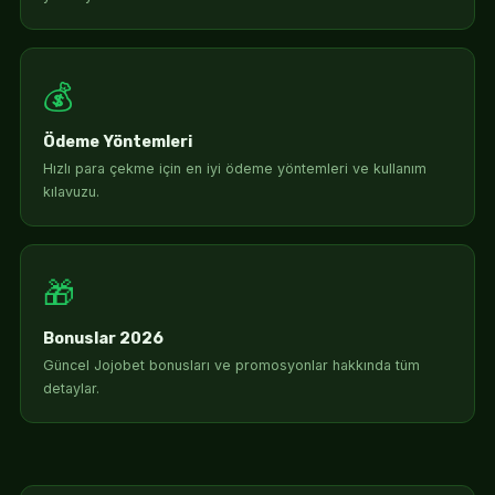
💰
Ödeme Yöntemleri
Hızlı para çekme için en iyi ödeme yöntemleri ve kullanım
kılavuzu.
🎁
Bonuslar 2026
Güncel Jojobet bonusları ve promosyonlar hakkında tüm
detaylar.