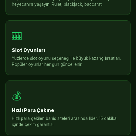
heyecanını yaşayın. Rulet, blackjack, baccarat.
🎰
Slot Oyunları
Yüzlerce slot oyunu seçeneği ile büyük kazanç fırsatları.
Popüler oyunlar her gün güncellenir.
💰
Hızlı Para Çekme
Hızlı para çekilen bahis siteleri arasında lider. 15 dakika
içinde çekim garantisi.