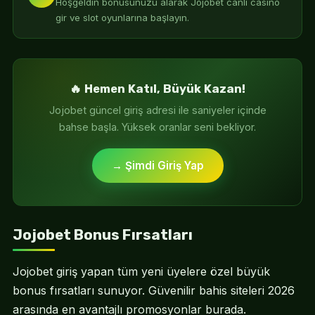
Hoşgeldin bonusunuzu alarak Jojobet canlı casino
gir ve slot oyunlarına başlayın.
🔥 Hemen Katıl, Büyük Kazan!
Jojobet güncel giriş adresi ile saniyeler içinde
bahse başla. Yüksek oranlar seni bekliyor.
→ Şimdi Giriş Yap
Jojobet Bonus Fırsatları
Jojobet giriş yapan tüm yeni üyelere özel büyük
bonus fırsatları sunuyor. Güvenilir bahis siteleri 2026
arasında en avantajlı promosyonlar burada.