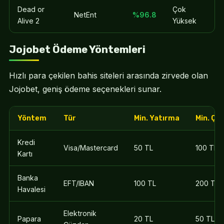
Dead or
Çok
NetEnt
%96.8
Alive 2
Yüksek
Jojobet Ödeme Yöntemleri
Hızlı para çekilen bahis siteleri arasında zirvede olan
Jojobet, geniş ödeme seçenekleri sunar.
Yöntem
Tür
Min. Yatırma
Min. Çe
Kredi
Visa/Mastercard
50 TL
100 TL
Kartı
Banka
EFT/IBAN
100 TL
200 TL
Havalesi
Elektronik
Papara
20 TL
50 TL