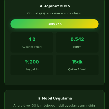
🔥 Jojobet 2026
Güncel giriş adresine anında ulaşın.
Giriş Yap
4.8
8.542
Kullanıcı Puanı
Yorum
%200
15dk
Hoşgeldin
Çekim Süresi
📱 Mobil Uygulama
Android ve iOS için Jojobet mobil uygulamasını indirin.