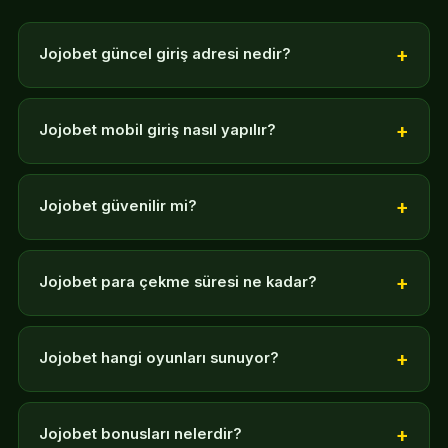
Jojobet güncel giriş adresi nedir?
Jojobet mobil giriş nasıl yapılır?
Jojobet güvenilir mi?
Jojobet para çekme süresi ne kadar?
Jojobet hangi oyunları sunuyor?
Jojobet bonusları nelerdir?