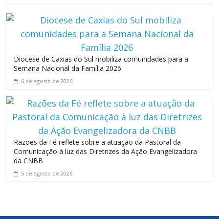
Diocese de Caxias do Sul mobiliza comunidades para a
Semana Nacional da Família 2026
6 de agosto de 2026
Razões da Fé reflete sobre a atuação da Pastoral da
Comunicação à luz das Diretrizes da Ação Evangelizadora
da CNBB
5 de agosto de 2026