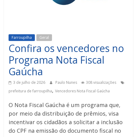
Farroupilha
Geral
Confira os vencedores no
Programa Nota Fiscal
Gaúcha
3 de julho de 2026
Paulo Nunes
308 visualizações
,
prefeitura de farroupilha
Vencedores Nota Fiscal Gaúcha
O Nota Fiscal Gaúcha é um programa que,
por meio da distribuição de prêmios, visa
incentivar os cidadãos a solicitar a inclusão
do CPF na emissão do documento fiscal no