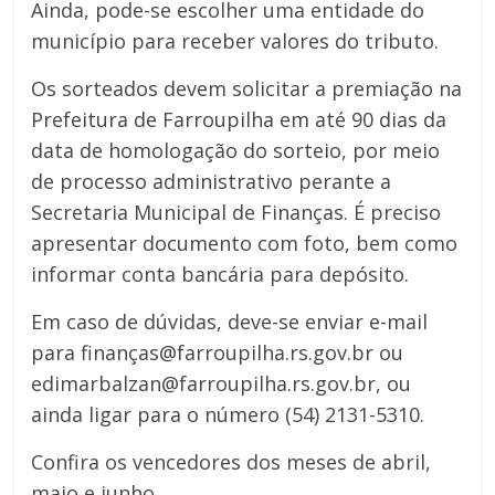
Ainda, pode-se escolher uma entidade do
município para receber valores do tributo.
Os sorteados devem solicitar a premiação na
Prefeitura de Farroupilha em até 90 dias da
data de homologação do sorteio, por meio
de processo administrativo perante a
Secretaria Municipal de Finanças. É preciso
apresentar documento com foto, bem como
informar conta bancária para depósito.
Em caso de dúvidas, deve-se enviar e-mail
para finanças@farroupilha.rs.gov.br ou
edimarbalzan@farroupilha.rs.gov.br, ou
ainda ligar para o número (54) 2131-5310.
Confira os vencedores dos meses de abril,
maio e junho.