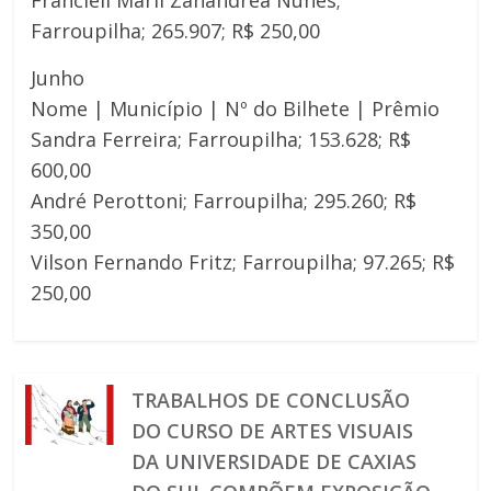
Farroupilha; 265.907; R$ 250,00
Junho
Nome | Município | Nº do Bilhete | Prêmio
Sandra Ferreira; Farroupilha; 153.628; R$
600,00
André Perottoni; Farroupilha; 295.260; R$
350,00
Vilson Fernando Fritz; Farroupilha; 97.265; R$
250,00
TRABALHOS DE CONCLUSÃO
DO CURSO DE ARTES VISUAIS
DA UNIVERSIDADE DE CAXIAS