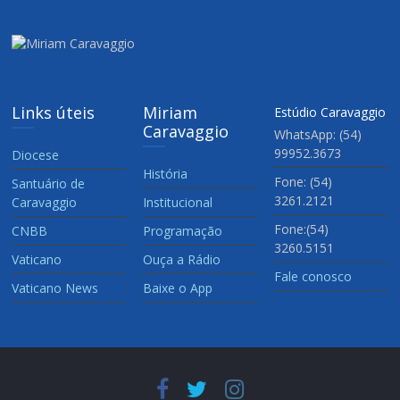
Links úteis
Miriam
Estúdio Caravaggio
Caravaggio
WhatsApp: (54)
99952.3673
Diocese
História
Fone: (54)
Santuário de
3261.2121
Caravaggio
Institucional
Fone:(54)
CNBB
Programação
3260.5151
Vaticano
Ouça a Rádio
Fale conosco
Vaticano News
Baixe o App