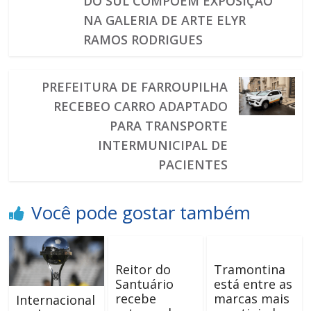
DO SUL COMPÕEM EXPOSIÇÃO
NA GALERIA DE ARTE ELYR
RAMOS RODRIGUES
PREFEITURA DE FARROUPILHA
RECEBEO CARRO ADAPTADO
PARA TRANSPORTE
INTERMUNICIPAL DE
PACIENTES
Você pode gostar também
Reitor do
Tramontina
Santuário
está entre as
recebe
marcas mais
Internacional