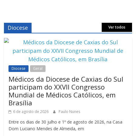
Diocese
Ver todos
Diocese
Geral
Médicos da Diocese de Caxias do Sul
participam do XXVII Congresso
Mundial de Médicos Católicos, em
Brasília
6 de agosto de 2026
Paulo Nunes
Entre os dias de 30 julho e 1º de agosto de 2026, na Casa
Dom Luciano Mendes de Almeida, em