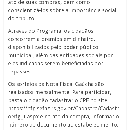
ato de suas compras, bem como
conscientizá-los sobre a importância social
do tributo.
Através do Programa, os cidadãos
concorrem a prêmios em dinheiro,
disponibilizados pelo poder público
municipal, além das entidades sociais por
eles indicadas serem beneficiadas por
repasses.
Os sorteios da Nota Fiscal Gaúcha são
realizados mensalmente. Para participar,
basta o cidadão cadastrar o CPF no site
https://nfg.sefaz.rs.gov.br/Cadastro/Cadastr
oNfg_1.aspx e no ato da compra, informar o
número do documento ao estabelecimento.