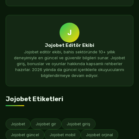
J
Jojobet Editör Ekibi
Jojobet editör ekibi, bahis sektöründe 10+ yıllık
deneyimiyle en güncel ve güvenilir bilgileri sunar. Jojobet
giriş, bonuslar ve oyunlar hakkında kapsamlı rehberler
hazırlar. 2026 yılında da güncel içeriklerle okuyucularını
bilgilendirmeye devam ediyor.
Jojobet Etiketleri
Jojobet
Jojobet gir
Jojobet giriş
Jojobet güncel
Jojobet mobil
Jojobet orjinal