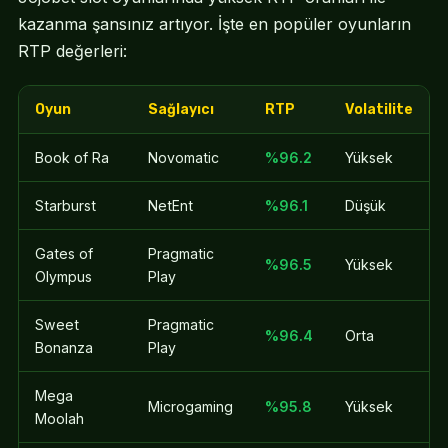
kazanma şansınız artıyor. İşte en popüler oyunların
RTP değerleri:
Oyun
Sağlayıcı
RTP
Volatilite
Book of Ra
Novomatic
%96.2
Yüksek
Starburst
NetEnt
%96.1
Düşük
Gates of
Pragmatic
%96.5
Yüksek
Olympus
Play
Sweet
Pragmatic
%96.4
Orta
Bonanza
Play
Mega
Microgaming
%95.8
Yüksek
Moolah