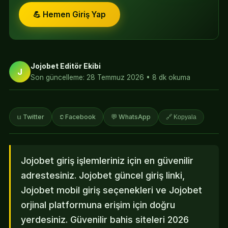
💪 Hemen Giriş Yap
Jojobet Editör Ekibi
J
Son güncelleme: 28 Temmuz 2026 • 8 dk okuma
𝕦 Twitter
𝕺 Facebook
💬 WhatsApp
🔗 Kopyala
Jojobet giriş işlemleriniz için en güvenilir
adrestesiniz. Jojobet güncel giriş linki,
Jojobet mobil giriş seçenekleri ve Jojobet
orjinal platformuna erişim için doğru
yerdesiniz. Güvenilir bahis siteleri 2026