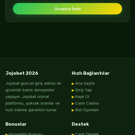
Ücretsiz İndir
Jojobet 2026
Hızlı Bağlantılar
Jojobet güncel giriş adresi ile
Ana Sayfa
güvenilir bahis deneyimini
Giriş Yap
yaşayın. Jojobet orjinal
Kayıt Ol
platformu, yüksek oranlar ve
Canlı Casino
hızlı ödeme garantisi sunar.
Slot Oyunları
Bonuslar
Destek
Hoşgeldin Bonusu
Canlı Destek