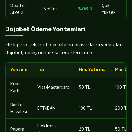
Dead or
Çok
NetEnt
%96.8
Alive 2
Yüksek
Jojobet Ödeme Yöntemleri
Hızlı para çekilen bahis siteleri arasında zirvede olan
Jojobet, geniş ödeme seçenekleri sunar.
Yöntem
Tür
Min. Yatırma
Min. Çe
Kredi
Visa/Mastercard
50 TL
100 TL
Kartı
Banka
EFT/IBAN
100 TL
200 TL
Havalesi
Elektronik
Papara
20 TL
50 TL