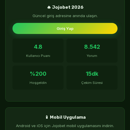
🔥 Jojobet 2026
Güncel giriş adresine anında ulaşın.
Giriş Yap
4.8
8.542
Kullanıcı Puanı
Yorum
%200
15dk
Hoşgeldin
Çekim Süresi
📱 Mobil Uygulama
Android ve iOS için Jojobet mobil uygulamasını indirin.