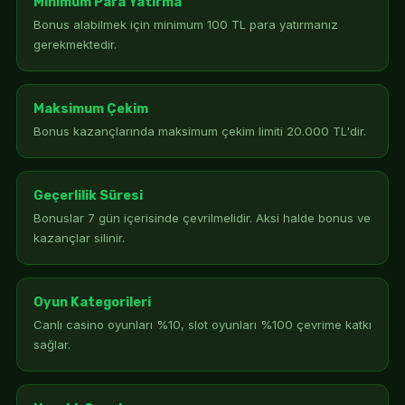
Minimum Para Yatırma
Bonus alabilmek için minimum 100 TL para yatırmanız
gerekmektedir.
Maksimum Çekim
Bonus kazançlarında maksimum çekim limiti 20.000 TL'dir.
Geçerlilik Süresi
Bonuslar 7 gün içerisinde çevrilmelidir. Aksi halde bonus ve
kazançlar silinir.
Oyun Kategorileri
Canlı casino oyunları %10, slot oyunları %100 çevrime katkı
sağlar.