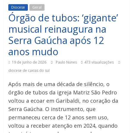
Diocese
Geral
Órgão de tubos: ‘gigante’
musical reinaugura na
Serra Gaúcha após 12
anos mudo
19 de junho de 2026
Paulo Nunes
473 visualizações
diocese de caxias do sul
Após mais de uma década de silêncio, o
órgão de tubos da igreja Matriz São Pedro
voltou a ecoar em Garibaldi, no coração da
Serra Gaúcha. O instrumento, que
permaneceu cerca de 12 anos sem uso,
voltou a receber atenção em 2024, quando