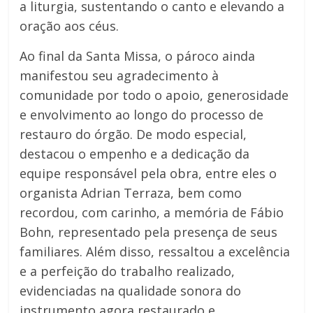
a liturgia, sustentando o canto e elevando a
oração aos céus.
Ao final da Santa Missa, o pároco ainda
manifestou seu agradecimento à
comunidade por todo o apoio, generosidade
e envolvimento ao longo do processo de
restauro do órgão. De modo especial,
destacou o empenho e a dedicação da
equipe responsável pela obra, entre eles o
organista Adrian Terraza, bem como
recordou, com carinho, a memória de Fábio
Bohn, representado pela presença de seus
familiares. Além disso, ressaltou a excelência
e a perfeição do trabalho realizado,
evidenciadas na qualidade sonora do
instrumento agora restaurado e