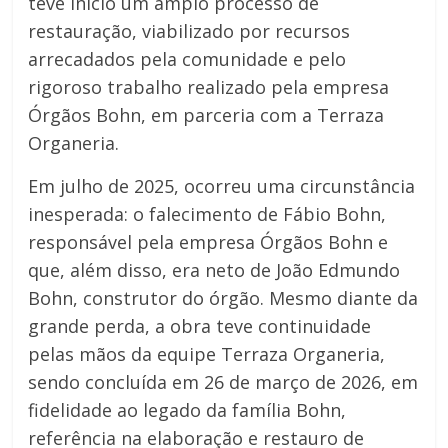
teve início um amplo processo de
restauração, viabilizado por recursos
arrecadados pela comunidade e pelo
rigoroso trabalho realizado pela empresa
Órgãos Bohn, em parceria com a Terraza
Organeria.
Em julho de 2025, ocorreu uma circunstância
inesperada: o falecimento de Fábio Bohn,
responsável pela empresa Órgãos Bohn e
que, além disso, era neto de João Edmundo
Bohn, construtor do órgão. Mesmo diante da
grande perda, a obra teve continuidade
pelas mãos da equipe Terraza Organeria,
sendo concluída em 26 de março de 2026, em
fidelidade ao legado da família Bohn,
referência na elaboração e restauro de