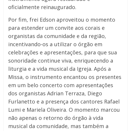
oficialmente reinaugurado.
Por fim, frei Edson aproveitou o momento
para estender um convite aos corais e
organistas da comunidade e da região,
incentivando-os a utilizar o órgão em
celebrações e apresentações, para que sua
sonoridade continue viva, enriquecendo a
liturgia e a vida musical da Igreja. Após a
Missa, o instrumento encantou os presentes
em um belo concerto com apresentações
dos organistas Adrian Terraza, Diego
Furlanetto e a presença dos cantores Rafael
Lumi e Mariela Oliveira. O momento marcou
não apenas o retorno do órgão à vida
musical da comunidade, mas também a