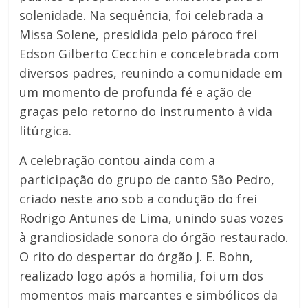
solenidade. Na sequência, foi celebrada a
Missa Solene, presidida pelo pároco frei
Edson Gilberto Cecchin e concelebrada com
diversos padres, reunindo a comunidade em
um momento de profunda fé e ação de
graças pelo retorno do instrumento à vida
litúrgica.
A celebração contou ainda com a
participação do grupo de canto São Pedro,
criado neste ano sob a condução do frei
Rodrigo Antunes de Lima, unindo suas vozes
à grandiosidade sonora do órgão restaurado.
O rito do despertar do órgão J. E. Bohn,
realizado logo após a homilia, foi um dos
momentos mais marcantes e simbólicos da