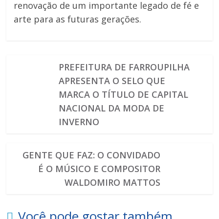
renovação de um importante legado de fé e
arte para as futuras gerações.
PREFEITURA DE FARROUPILHA
APRESENTA O SELO QUE
MARCA O TÍTULO DE CAPITAL
NACIONAL DA MODA DE
INVERNO
GENTE QUE FAZ: O CONVIDADO
É O MÚSICO E COMPOSITOR
WALDOMIRO MATTOS
Você pode gostar também