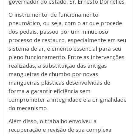
governador do estado, Sr. Ernesto Dornelles.
O instrumento, de funcionamento
pneumático, ou seja, com o ar que procede
dos pedais, passou por um minucioso
processo de restauro, especialmente em seu
sistema de ar, elemento essencial para seu
pleno funcionamento. Entre as intervenções
realizadas, a substituição das antigas
mangueiras de chumbo por novas
mangueiras plásticas desenvolvidas de
forma a garantir eficiência sem
comprometer a integridade e a originalidade
do mecanismo.
Além disso, o trabalho envolveu a
recuperação e revisão de sua complexa