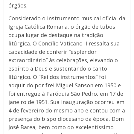
órgãos.
Considerado o instrumento musical oficial da
Igreja Católica Romana, o órgão de tubos
ocupa lugar de destaque na tradição
litúrgica. O Concílio Vaticano II ressalta sua
capacidade de conferir “esplendor
extraordinário” às celebrações, elevando o
espírito a Deus e sustentando o canto
litúrgico. O “Rei dos instrumentos” foi
adquirido por frei Miguel Sanson em 1950 e
foi entregue à Paróquia São Pedro, em 17 de
janeiro de 1951. Sua inauguração ocorreu em
4 de fevereiro do mesmo ano e contou com a
presença do bispo diocesano da época, Dom
José Barea, bem como do excelentíssimo