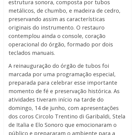
estrutura sonora, composta por tubos
metálicos, de chumbo, e madeira de cedro,
preservando assim as características
originais do instrumento. O restauro
contemplou ainda o console, coração
operacional do órgão, formado por dois
teclados manuais.
A reinauguração do órgão de tubos foi
marcada por uma programação especial,
preparada para celebrar esse importante
momento de fé e preservação histórica. As
atividades tiveram início na tarde do
domingo, 14 de junho, com apresentações
dos coros Circolo Trentino di Garibaldi, Stela
de Italia e Elo Sonoro que emocionaram o
público e prepararam o ambiente para a