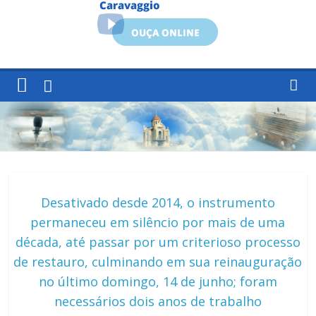
Desativado desde 2014, o instrumento
permaneceu em silêncio por mais de uma
década, até passar por um criterioso processo
de restauro, culminando em sua reinauguração
no último domingo, 14 de junho; foram
necessários dois anos de trabalho