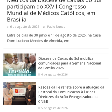
participam do XXVII Congresso
Mundial de Médicos Católicos, em
Brasília
6 de agosto de 2026
Paulo Nunes
Entre os dias de 30 julho e 1º de agosto de 2026, na Casa
Dom Luciano Mendes de Almeida, em
Diocese de Caxias do Sul mobiliza
comunidades para a Semana Nacional
da Família 2026
6 de agosto de 2026
Razões da Fé reflete sobre a atuação da
Pastoral da Comunicação à luz das
Diretrizes da Ação Evangelizadora da
CNBB
5 de agosto de 2026