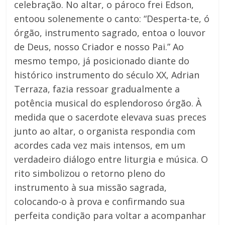
celebração. No altar, o pároco frei Edson,
entoou solenemente o canto: “Desperta-te, ó
órgão, instrumento sagrado, entoa o louvor
de Deus, nosso Criador e nosso Pai.” Ao
mesmo tempo, já posicionado diante do
histórico instrumento do século XX, Adrian
Terraza, fazia ressoar gradualmente a
potência musical do esplendoroso órgão. À
medida que o sacerdote elevava suas preces
junto ao altar, o organista respondia com
acordes cada vez mais intensos, em um
verdadeiro diálogo entre liturgia e música. O
rito simbolizou o retorno pleno do
instrumento à sua missão sagrada,
colocando-o à prova e confirmando sua
perfeita condição para voltar a acompanhar