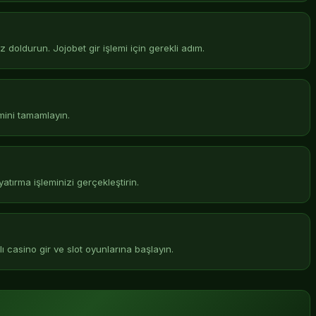
iz doldurun. Jojobet gir işlemi için gerekli adım.
emini tamamlayın.
atırma işleminizi gerçekleştirin.
casino gir ve slot oyunlarına başlayın.