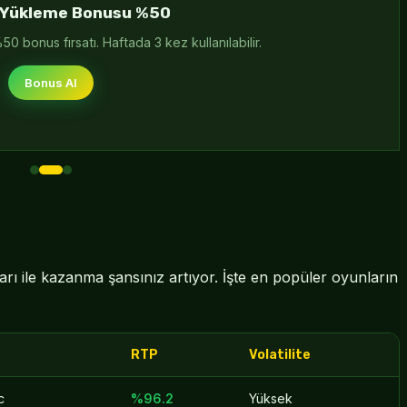
 Yükleme Bonusu %50
bonus fırsatı. Haftada 3 kez kullanılabilir.
Bonus Al
rı ile kazanma şansınız artıyor. İşte en popüler oyunların
RTP
Volatilite
c
%96.2
Yüksek