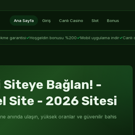
Ana Sayfa
Giriş
Canlı Casino
Slot
Bonus
arantisi
Hoşgeldin bonusu %200
Mobil uygulama indir
Canlı casino
Siteye Bağlan! -
 Site - 2026 Sitesi
ine anında ulaşın, yüksek oranlar ve güvenilir bahis