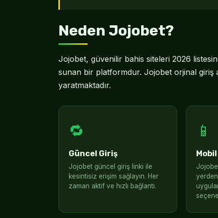
Neden Jojobet?
Jojobet, güvenilir bahis siteleri 2026 listesi
sunan bir platformdur. Jojobet orjinal giriş 
yaratmaktadır.
🔁
📱
Güncel Giriş
Mobi
Jojobet güncel giriş linki ile
Jojobet
kesintisiz erişim sağlayın. Her
yerden
zaman aktif ve hızlı bağlantı.
uygula
seçenek