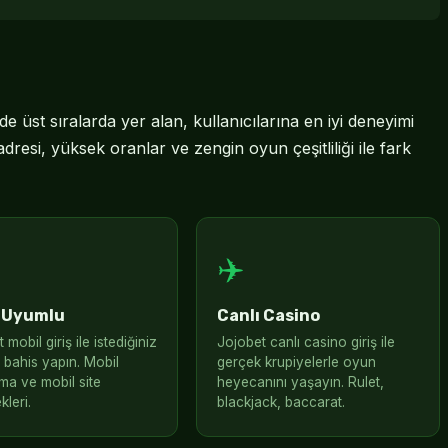
nde üst sıralarda yer alan, kullanıcılarına en iyi deneyimi
adresi, yüksek oranlar ve zengin oyun çeşitliliği ile fark
✈️
l Uyumlu
Canlı Casino
 mobil giriş ile istediğiniz
Jojobet canlı casino giriş ile
 bahis yapın. Mobil
gerçek krupiyelerle oyun
ma ve mobil site
heyecanını yaşayın. Rulet,
leri.
blackjack, baccarat.