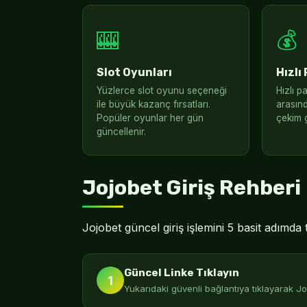
🎰
💰
Slot Oyunları
Hızlı
Yüzlerce slot oyunu seçeneği
Hızlı p
ile büyük kazanç fırsatları.
arasınd
Popüler oyunlar her gün
çekim g
güncellenir.
Jojobet Giriş Rehberi
Jojobet güncel giriş işlemini 5 basit adımda 
Güncel Linke Tıklayın
1
Yukarıdaki güvenli bağlantıya tıklayarak Jo