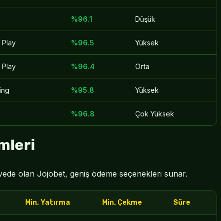
%96.1
Düşük
 Play
%96.5
Yüksek
 Play
%96.4
Orta
ing
%95.8
Yüksek
%96.8
Çok Yüksek
mleri
irvede olan Jojobet, geniş ödeme seçenekleri sunar.
Min. Yatırma
Min. Çekme
Süre