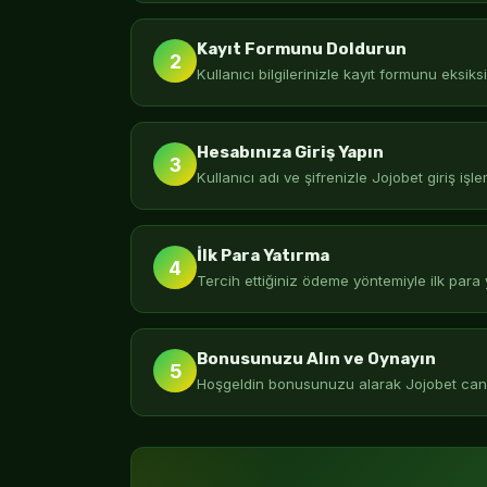
Kayıt Formunu Doldurun
2
Kullanıcı bilgilerinizle kayıt formunu eksiks
Hesabınıza Giriş Yapın
3
Kullanıcı adı ve şifrenizle Jojobet giriş işl
İlk Para Yatırma
4
Tercih ettiğiniz ödeme yöntemiyle ilk para y
Bonusunuzu Alın ve Oynayın
5
Hoşgeldin bonusunuzu alarak Jojobet canlı 