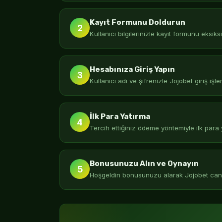
Kayıt Formunu Doldurun
2
Kullanıcı bilgilerinizle kayıt formunu eksiks
Hesabınıza Giriş Yapın
3
Kullanıcı adı ve şifrenizle Jojobet giriş işl
İlk Para Yatırma
4
Tercih ettiğiniz ödeme yöntemiyle ilk para y
Bonusunuzu Alın ve Oynayın
5
Hoşgeldin bonusunuzu alarak Jojobet canlı 