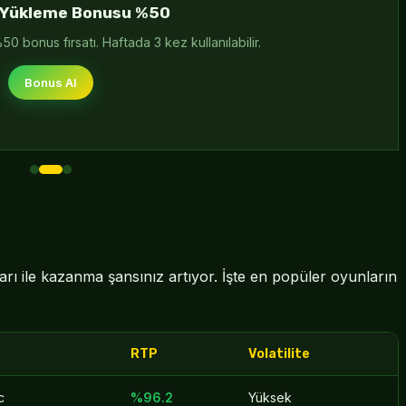
 Yükleme Bonusu %50
bonus fırsatı. Haftada 3 kez kullanılabilir.
Bonus Al
rı ile kazanma şansınız artıyor. İşte en popüler oyunların
RTP
Volatilite
c
%96.2
Yüksek