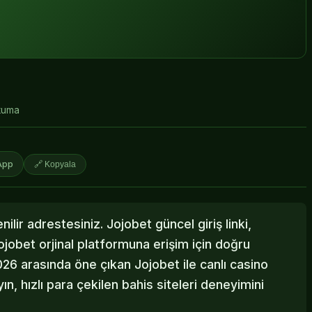
kuma
App
🔗 Kopyala
nilir adrestesiniz. Jojobet güncel giriş linki,
ojobet orjinal platformuna erişim için doğru
2026 arasında öne çıkan Jojobet ile canlı casino
ın, hızlı para çekilen bahis siteleri deneyimini