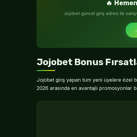
🔥 Hemen 
Jojobet güncel giriş adresi ile sani
→
Jojobet Bonus Fırsatl
Jojobet giriş yapan tüm yeni üyelere özel bü
2026 arasında en avantajlı promosyonlar b