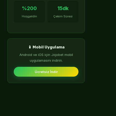
%200
15dk
Hoşgeldin
Çekim Süresi
📱 Mobil Uygulama
Android ve iOS için Jojobet mobil
uygulamasını indirin.
Ücretsiz İndir