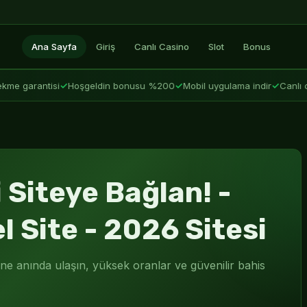
Ana Sayfa
Giriş
Canlı Casino
Slot
Bonus
arantisi
Hoşgeldin bonusu %200
Mobil uygulama indir
Canlı casino
Siteye Bağlan! -
 Site - 2026 Sitesi
ine anında ulaşın, yüksek oranlar ve güvenilir bahis