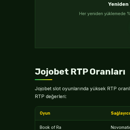
Yeniden
Her yeniden yüklemede %50 
Jojobet RTP Oranları
Jojobet slot oyunlarında yüksek RTP oranla
RTP değerleri:
Oyun
Sağlayıcı
Book of Ra
Novomati