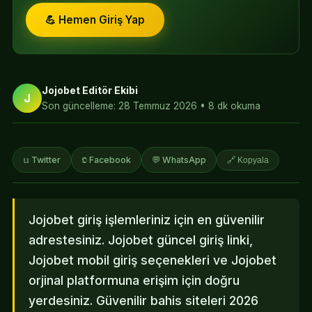
💪 Hemen Giriş Yap
Jojobet Editör Ekibi
J
Son güncelleme: 28 Temmuz 2026 • 8 dk okuma
𝕦 Twitter
𝕺 Facebook
💬 WhatsApp
🔗 Kopyala
Jojobet giriş işlemleriniz için en güvenilir
adrestesiniz. Jojobet güncel giriş linki,
Jojobet mobil giriş seçenekleri ve Jojobet
orjinal platformuna erişim için doğru
yerdesiniz. Güvenilir bahis siteleri 2026