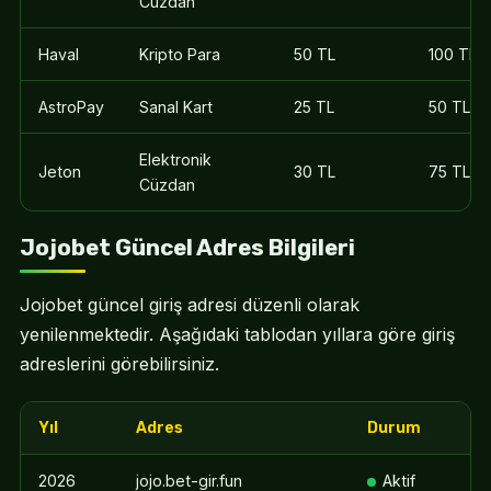
Cüzdan
Haval
Kripto Para
50 TL
100 TL
AstroPay
Sanal Kart
25 TL
50 TL
Elektronik
Jeton
30 TL
75 TL
Cüzdan
Jojobet Güncel Adres Bilgileri
Jojobet güncel giriş adresi düzenli olarak
yenilenmektedir. Aşağıdaki tablodan yıllara göre giriş
adreslerini görebilirsiniz.
Yıl
Adres
Durum
2026
jojo.bet-gir.fun
Aktif