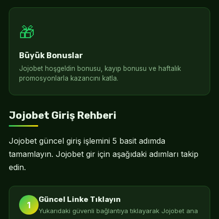
🎁
Büyük Bonuslar
Jojobet hoşgeldin bonusu, kayıp bonusu ve haftalık
promosyonlarla kazancını katla.
Jojobet Giriş Rehberi
Jojobet güncel giriş işlemini 5 basit adımda
tamamlayın. Jojobet gir için aşağıdaki adımları takip
edin.
Güncel Linke Tıklayın
1
Yukarıdaki güvenli bağlantıya tıklayarak Jojobet ana