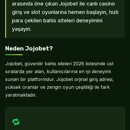
arasında öne çıkan Jojobet ile canlı casino
giriş ve slot oyunlarına hemen başlayın, hızlı
para çekilen bahis siteleri deneyimini
yaşayın.
Neden Jojobet?
Jojobet, güvenilir bahis siteleri 2026 listesinde üst
sıralarda yer alan, kullanıcılarına en iyi deneyimi
sunan bir platformdur. Jojobet orjinal giriş adresi,
yüksek oranlar ve zengin oyun çeşitliliği ile fark
yaratmaktadır.
🔁