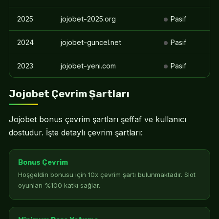
2025
jojobet-2025.org
Pasif
2024
jojobet-guncel.net
Pasif
2023
jojobet-yeni.com
Pasif
Jojobet Çevrim Şartları
Jojobet bonus çevrim şartları şeffaf ve kullanıcı
dostudur. İşte detaylı çevrim şartları:
Bonus Çevrim
Hoşgeldin bonusu için 10x çevrim şartı bulunmaktadır. Slot
oyunları %100 katkı sağlar.