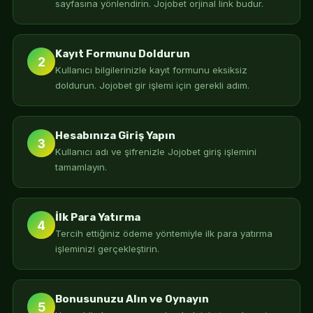
sayfasına yönlendirin. Jojobet orjinal link budur.
Kayıt Formunu Doldurun
2
Kullanıcı bilgilerinizle kayıt formunu eksiksiz
doldurun. Jojobet gir işlemi için gerekli adım.
Hesabınıza Giriş Yapın
3
Kullanıcı adı ve şifrenizle Jojobet giriş işlemini
tamamlayın.
İlk Para Yatırma
4
Tercih ettiğiniz ödeme yöntemiyle ilk para yatırma
işleminizi gerçekleştirin.
Bonusunuzu Alın ve Oynayın
5