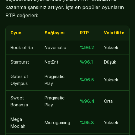
kazanma şansınız artıyor. İşte en popüler oyunların
RTP değerleri:
Oyun
Sağlayıcı
RTP
Volatilite
Book of Ra
Novomatic
%96.2
Yüksek
Starburst
NetEnt
%96.1
Düşük
Gates of
Pragmatic
%96.5
Yüksek
Olympus
Play
Sweet
Pragmatic
%96.4
Orta
Bonanza
Play
Mega
Microgaming
%95.8
Yüksek
Moolah