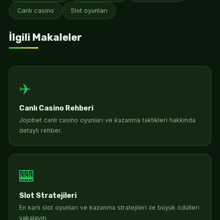
Canlı casino
Slot oyunları
İlgili Makaleler
✈️
Canlı Casino Rehberi
Jojobet canlı casino oyunları ve kazanma taktikleri hakkında
detaylı rehber.
🎰
Slot Stratejileri
En karlı slot oyunları ve kazanma stratejileri ile büyük ödülleri
yakalayın.