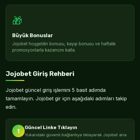
🎁
Büyük Bonuslar
Jojobet hoşgeldin bonusu, kayıp bonusu ve haftalık
promosyonlarla kazancını katla.
Jojobet Giriş Rehberi
Jojobet güncel giriş işlemini 5 basit adımda
tamamlayın. Jojobet gir için aşağıdaki adımları takip
edin.
Güncel Linke Tıklayın
1
Yukarıdaki güvenli bağlantıya tıklayarak Jojobet ana