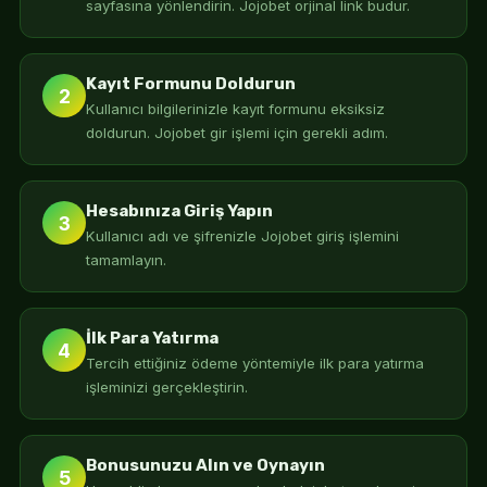
sayfasına yönlendirin. Jojobet orjinal link budur.
Kayıt Formunu Doldurun
2
Kullanıcı bilgilerinizle kayıt formunu eksiksiz
doldurun. Jojobet gir işlemi için gerekli adım.
Hesabınıza Giriş Yapın
3
Kullanıcı adı ve şifrenizle Jojobet giriş işlemini
tamamlayın.
İlk Para Yatırma
4
Tercih ettiğiniz ödeme yöntemiyle ilk para yatırma
işleminizi gerçekleştirin.
Bonusunuzu Alın ve Oynayın
5