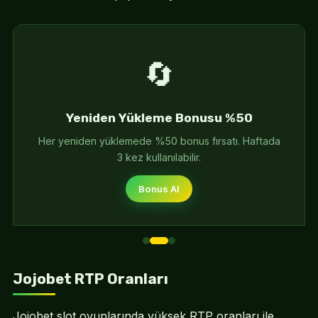
🔄
Yeniden Yükleme Bonusu %50
Her yeniden yüklemede %50 bonus fırsatı. Haftada
3 kez kullanılabilir.
Bonus Al
Jojobet RTP Oranları
Jojobet slot oyunlarında yüksek RTP oranları ile