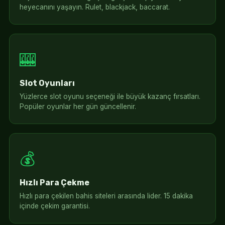
heyecanını yaşayın. Rulet, blackjack, baccarat.
🎰
Slot Oyunları
Yüzlerce slot oyunu seçeneği ile büyük kazanç fırsatları.
Popüler oyunlar her gün güncellenir.
💰
Hızlı Para Çekme
Hızlı para çekilen bahis siteleri arasında lider. 15 dakika
içinde çekim garantisi.