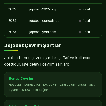
2025
jojobet-2025.org
Pasif
2024
jojobet-guncel.net
Pasif
2023
jojobet-yeni.com
Pasif
Jojobet Çevrim Şartları
Jojobet bonus çevrim şartları şeffaf ve kullanıcı
dostudur. İşte detaylı çevrim şartları:
Bonus Çevrim
Hoşgeldin bonusu için 10x çevrim şartı bulunmaktadır. Slot
oyunları %100 katkı sağlar.