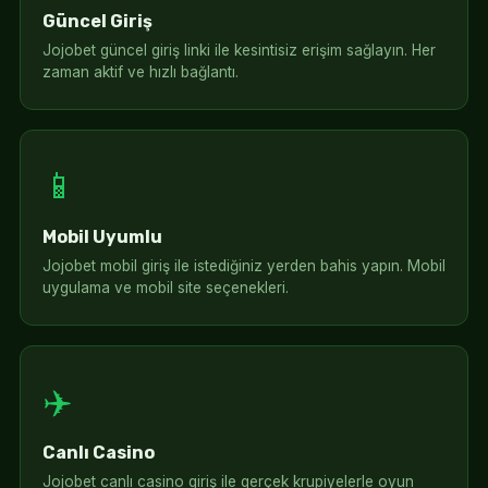
Güncel Giriş
Jojobet güncel giriş linki ile kesintisiz erişim sağlayın. Her
zaman aktif ve hızlı bağlantı.
📱
Mobil Uyumlu
Jojobet mobil giriş ile istediğiniz yerden bahis yapın. Mobil
uygulama ve mobil site seçenekleri.
✈️
Canlı Casino
Jojobet canlı casino giriş ile gerçek krupiyelerle oyun