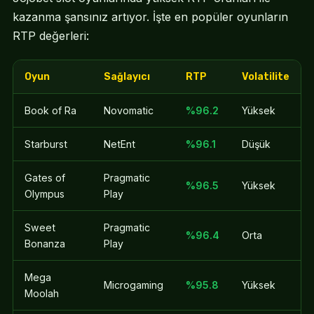
kazanma şansınız artıyor. İşte en popüler oyunların
RTP değerleri:
Oyun
Sağlayıcı
RTP
Volatilite
Book of Ra
Novomatic
%96.2
Yüksek
Starburst
NetEnt
%96.1
Düşük
Gates of
Pragmatic
%96.5
Yüksek
Olympus
Play
Sweet
Pragmatic
%96.4
Orta
Bonanza
Play
Mega
Microgaming
%95.8
Yüksek
Moolah