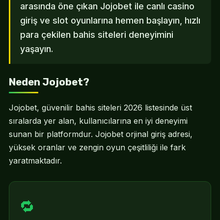
arasında öne çıkan Jojobet ile canlı casino
giriş ve slot oyunlarına hemen başlayın, hızlı
para çekilen bahis siteleri deneyimini
yaşayın.
Neden Jojobet?
Jojobet, güvenilir bahis siteleri 2026 listesinde üst
sıralarda yer alan, kullanıcılarına en iyi deneyimi
sunan bir platformdur. Jojobet orjinal giriş adresi,
yüksek oranlar ve zengin oyun çeşitliliği ile fark
yaratmaktadır.
🔁