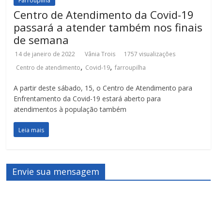
Farroupilha
Centro de Atendimento da Covid-19
passará a atender também nos finais
de semana
14 de janeiro de 2022
Vânia Trois
1757 visualizações
,
,
Centro de atendimento
Covid-19
farroupilha
A partir deste sábado, 15, o Centro de Atendimento para
Enfrentamento da Covid-19 estará aberto para
atendimentos à população também
Leia mais
Envie sua mensagem