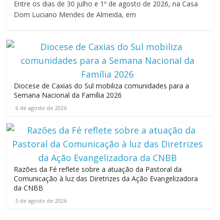
Entre os dias de 30 julho e 1º de agosto de 2026, na Casa
Dom Luciano Mendes de Almeida, em
Diocese de Caxias do Sul mobiliza comunidades para a
Semana Nacional da Família 2026
6 de agosto de 2026
Razões da Fé reflete sobre a atuação da Pastoral da
Comunicação à luz das Diretrizes da Ação Evangelizadora
da CNBB
5 de agosto de 2026