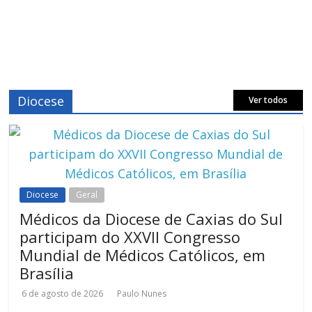
Diocese
Ver todos
Diocese
Geral
Médicos da Diocese de Caxias do Sul
participam do XXVII Congresso
Mundial de Médicos Católicos, em
Brasília
6 de agosto de 2026
Paulo Nunes