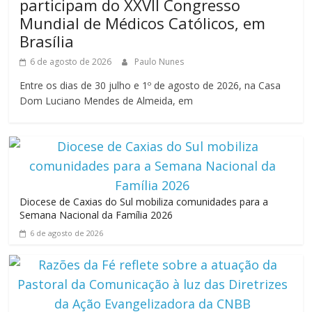
participam do XXVII Congresso
Mundial de Médicos Católicos, em
Brasília
6 de agosto de 2026
Paulo Nunes
Entre os dias de 30 julho e 1º de agosto de 2026, na Casa
Dom Luciano Mendes de Almeida, em
Diocese de Caxias do Sul mobiliza comunidades para a
Semana Nacional da Família 2026
6 de agosto de 2026