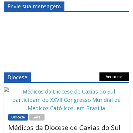
Envie sua mensagem
Diocese
Ver todos
Diocese
Geral
Médicos da Diocese de Caxias do Sul