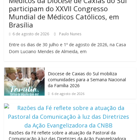
Médicos da Diocese de Caxias do Sul
participam do XXVII Congresso
Mundial de Médicos Católicos, em
Brasília
6 de agosto de 2026
Paulo Nunes
Entre os dias de 30 julho e 1º de agosto de 2026, na Casa
Dom Luciano Mendes de Almeida, em
Diocese de Caxias do Sul mobiliza
comunidades para a Semana Nacional
da Família 2026
6 de agosto de 2026
Razões da Fé reflete sobre a atuação da Pastoral da
Comunicação à luz das Diretrizes da Ação Evangelizadora