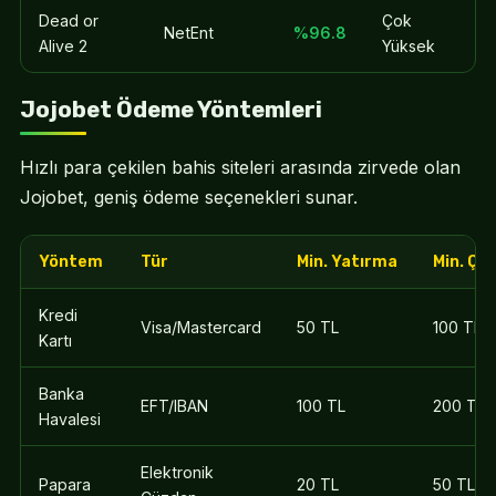
Dead or
Çok
NetEnt
%96.8
Alive 2
Yüksek
Jojobet Ödeme Yöntemleri
Hızlı para çekilen bahis siteleri arasında zirvede olan
Jojobet, geniş ödeme seçenekleri sunar.
Yöntem
Tür
Min. Yatırma
Min. Çe
Kredi
Visa/Mastercard
50 TL
100 TL
Kartı
Banka
EFT/IBAN
100 TL
200 TL
Havalesi
Elektronik
Papara
20 TL
50 TL