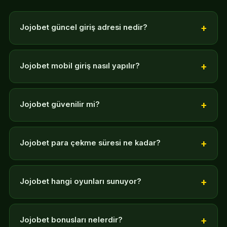
Jojobet güncel giriş adresi nedir?
Jojobet mobil giriş nasıl yapılır?
Jojobet güvenilir mi?
Jojobet para çekme süresi ne kadar?
Jojobet hangi oyunları sunuyor?
Jojobet bonusları nelerdir?