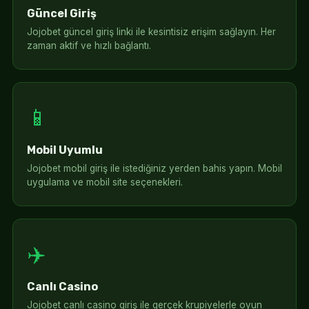
Güncel Giriş
Jojobet güncel giriş linki ile kesintisiz erişim sağlayın. Her
zaman aktif ve hızlı bağlantı.
📱
Mobil Uyumlu
Jojobet mobil giriş ile istediğiniz yerden bahis yapın. Mobil
uygulama ve mobil site seçenekleri.
✈️
Canlı Casino
Jojobet canlı casino giriş ile gerçek krupiyelerle oyun