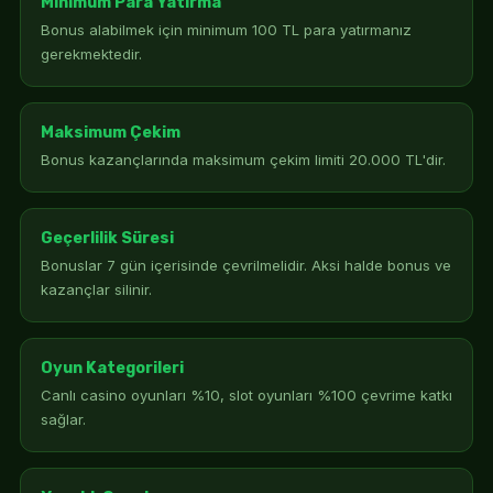
Minimum Para Yatırma
Bonus alabilmek için minimum 100 TL para yatırmanız
gerekmektedir.
Maksimum Çekim
Bonus kazançlarında maksimum çekim limiti 20.000 TL'dir.
Geçerlilik Süresi
Bonuslar 7 gün içerisinde çevrilmelidir. Aksi halde bonus ve
kazançlar silinir.
Oyun Kategorileri
Canlı casino oyunları %10, slot oyunları %100 çevrime katkı
sağlar.