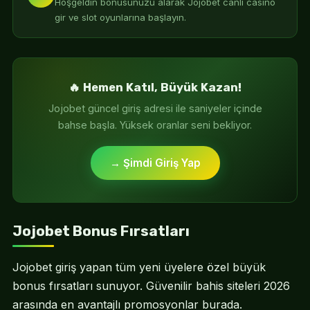
Hoşgeldin bonusunuzu alarak Jojobet canlı casino
gir ve slot oyunlarına başlayın.
🔥 Hemen Katıl, Büyük Kazan!
Jojobet güncel giriş adresi ile saniyeler içinde
bahse başla. Yüksek oranlar seni bekliyor.
→ Şimdi Giriş Yap
Jojobet Bonus Fırsatları
Jojobet giriş yapan tüm yeni üyelere özel büyük
bonus fırsatları sunuyor. Güvenilir bahis siteleri 2026
arasında en avantajlı promosyonlar burada.