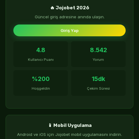
🔥 Jojobet 2026
Güncel giriş adresine anında ulaşın.
Giriş Yap
4.8
8.542
Kullanıcı Puanı
Yorum
%200
15dk
Hoşgeldin
Çekim Süresi
📱 Mobil Uygulama
Android ve iOS için Jojobet mobil uygulamasını indirin.