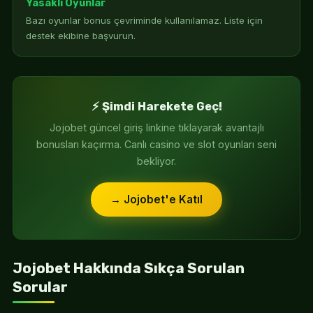
Yasaklı Oyunlar
Bazı oyunlar bonus çevriminde kullanılamaz. Liste için
destek ekibine başvurun.
⚡ Şimdi Harekete Geç!
Jojobet güncel giriş linkine tıklayarak avantajlı
bonusları kaçırma. Canlı casino ve slot oyunları seni
bekliyor.
→ Jojobet'e Katıl
Jojobet Hakkında Sıkça Sorulan
Sorular