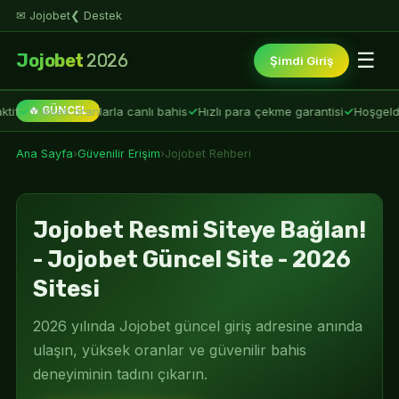
✉ Jojobet
❮ Destek
☰
Jojobet
2026
Şimdi Giriş
Yüksek oranlarla canlı bahis
Hızlı para çekme garantisi
Hoşgeldin b
🔥 GÜNCEL
Ana Sayfa
›
Güvenilir Erişim
›
Jojobet Rehberi
Jojobet Resmi Siteye Bağlan!
- Jojobet Güncel Site - 2026
Sitesi
2026 yılında Jojobet güncel giriş adresine anında
ulaşın, yüksek oranlar ve güvenilir bahis
deneyiminin tadını çıkarın.