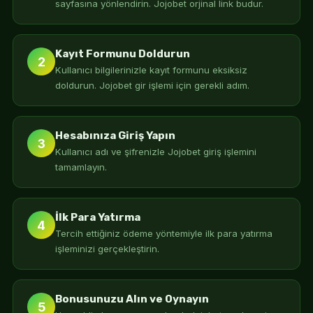
sayfasına yönlendirin. Jojobet orjinal link budur.
Kayıt Formunu Doldurun
2
Kullanıcı bilgilerinizle kayıt formunu eksiksiz
doldurun. Jojobet gir işlemi için gerekli adım.
Hesabınıza Giriş Yapın
3
Kullanıcı adı ve şifrenizle Jojobet giriş işlemini
tamamlayın.
İlk Para Yatırma
4
Tercih ettiğiniz ödeme yöntemiyle ilk para yatırma
işleminizi gerçekleştirin.
Bonusunuzu Alın ve Oynayın
5