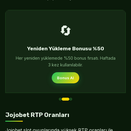
🔄
Yeniden Yükleme Bonusu %50
Her yeniden yüklemede %50 bonus fırsatı. Haftada
3 kez kullanılabilir.
Bonus Al
Jojobet RTP Oranları
Jojobet slot oyunlarında yüksek RTP oranları ile