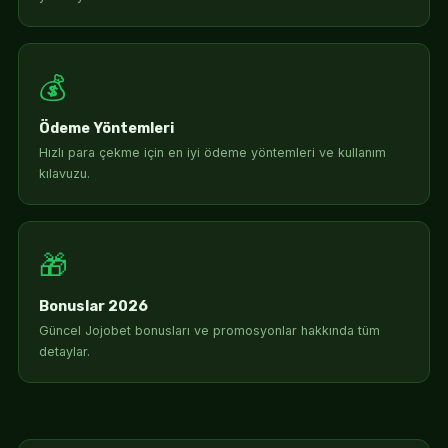
💰
Ödeme Yöntemleri
Hızlı para çekme için en iyi ödeme yöntemleri ve kullanım
kılavuzu.
🎁
Bonuslar 2026
Güncel Jojobet bonusları ve promosyonlar hakkında tüm
detaylar.