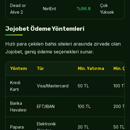
Dead or
Çok
NetEnt
%96.8
Alive 2
Yüksek
Jojobet Ödeme Yöntemleri
Hızlı para çekilen bahis siteleri arasında zirvede olan
Jojobet, geniş ödeme seçenekleri sunar.
Yöntem
Tür
Min. Yatırma
Min. Çe
Kredi
Visa/Mastercard
50 TL
100 TL
Kartı
Banka
EFT/IBAN
100 TL
200 TL
Havalesi
Elektronik
Papara
20 TL
50 TL