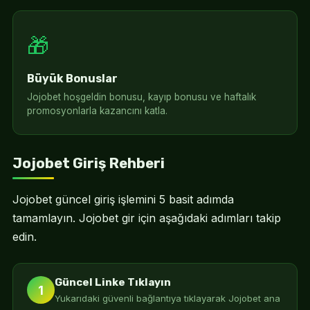
🎁
Büyük Bonuslar
Jojobet hoşgeldin bonusu, kayıp bonusu ve haftalık
promosyonlarla kazancını katla.
Jojobet Giriş Rehberi
Jojobet güncel giriş işlemini 5 basit adımda
tamamlayın. Jojobet gir için aşağıdaki adımları takip
edin.
Güncel Linke Tıklayın
1
Yukarıdaki güvenli bağlantıya tıklayarak Jojobet ana