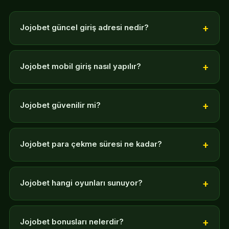
Jojobet güncel giriş adresi nedir?
Jojobet mobil giriş nasıl yapılır?
Jojobet güvenilir mi?
Jojobet para çekme süresi ne kadar?
Jojobet hangi oyunları sunuyor?
Jojobet bonusları nelerdir?