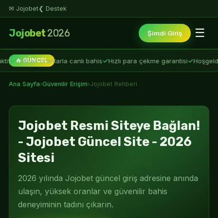
✉ Jojobet
❮ Destek
☰
Jojobet
2026
Şimdi Giriş
Yüksek oranlarla canlı bahis
Hızlı para çekme garantisi
Hoşgeldin b
🔥 GÜNCEL
Ana Sayfa
›
Güvenilir Erişim
›
Jojobet Rehberi
Jojobet Resmi Siteye Bağlan!
- Jojobet Güncel Site - 2026
Sitesi
2026 yılında Jojobet güncel giriş adresine anında
ulaşın, yüksek oranlar ve güvenilir bahis
deneyiminin tadını çıkarın.