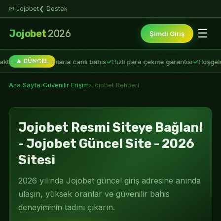
✉ Jojobet
❮ Destek
☰
Jojobet
2026
Şimdi Giriş
Yüksek oranlarla canlı bahis
Hızlı para çekme garantisi
Hoşgeldin 
🔥 GÜNCEL
Ana Sayfa
›
Güvenilir Erişim
›
Jojobet Rehberi
Jojobet Resmi Siteye Bağlan!
- Jojobet Güncel Site - 2026
Sitesi
2026 yılında Jojobet güncel giriş adresine anında
ulaşın, yüksek oranlar ve güvenilir bahis
deneyiminin tadını çıkarın.