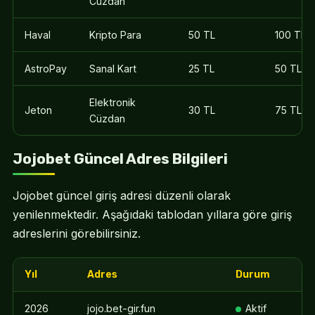
Cüzdan
Haval
Kripto Para
50 TL
100 TL
AstroPay
Sanal Kart
25 TL
50 TL
Elektronik
Jeton
30 TL
75 TL
Cüzdan
Jojobet Güncel Adres Bilgileri
Jojobet güncel giriş adresi düzenli olarak
yenilenmektedir. Aşağıdaki tablodan yıllara göre giriş
adreslerini görebilirsiniz.
Yıl
Adres
Durum
2026
jojo.bet-gir.fun
Aktif