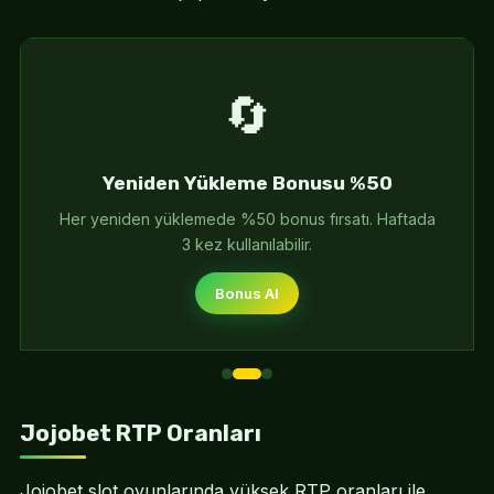
🔄
Yeniden Yükleme Bonusu %50
Her yeniden yüklemede %50 bonus fırsatı. Haftada
3 kez kullanılabilir.
Bonus Al
Jojobet RTP Oranları
Jojobet slot oyunlarında yüksek RTP oranları ile