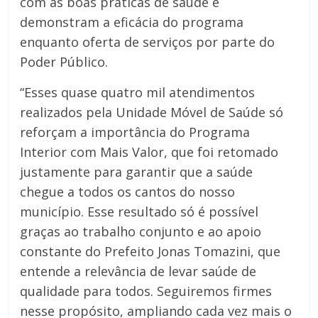
com as boas práticas de saúde e
demonstram a eficácia do programa
enquanto oferta de serviços por parte do
Poder Público.
“Esses quase quatro mil atendimentos
realizados pela Unidade Móvel de Saúde só
reforçam a importância do Programa
Interior com Mais Valor, que foi retomado
justamente para garantir que a saúde
chegue a todos os cantos do nosso
município. Esse resultado só é possível
graças ao trabalho conjunto e ao apoio
constante do Prefeito Jonas Tomazini, que
entende a relevância de levar saúde de
qualidade para todos. Seguiremos firmes
nesse propósito, ampliando cada vez mais o