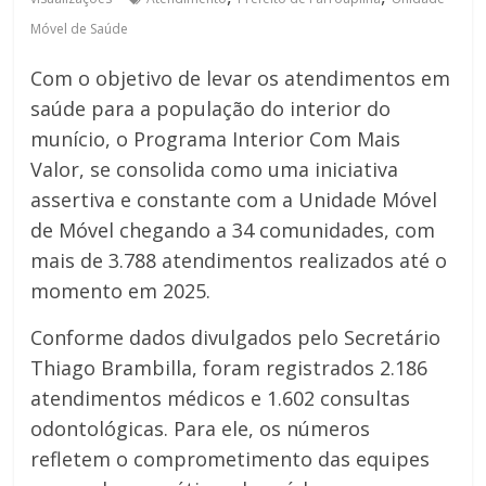
Móvel de Saúde
Com o objetivo de levar os atendimentos em
saúde para a população do interior do
munício, o Programa Interior Com Mais
Valor, se consolida como uma iniciativa
assertiva e constante com a Unidade Móvel
de Móvel chegando a 34 comunidades, com
mais de 3.788 atendimentos realizados até o
momento em 2025.
Conforme dados divulgados pelo Secretário
Thiago Brambilla, foram registrados 2.186
atendimentos médicos e 1.602 consultas
odontológicas. Para ele, os números
refletem o comprometimento das equipes