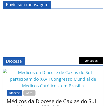
Envie sua mensagem
Diocese
Ver todos
Diocese
Geral
Médicos da Diocese de Caxias do Sul