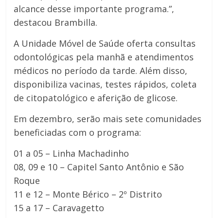
alcance desse importante programa.”,
destacou Brambilla.
A Unidade Móvel de Saúde oferta consultas
odontológicas pela manhã e atendimentos
médicos no período da tarde. Além disso,
disponibiliza vacinas, testes rápidos, coleta
de citopatológico e aferição de glicose.
Em dezembro, serão mais sete comunidades
beneficiadas com o programa:
01 a 05 – Linha Machadinho
08, 09 e 10 – Capitel Santo Antônio e São
Roque
11 e 12 – Monte Bérico – 2º Distrito
15 a 17 – Caravagetto