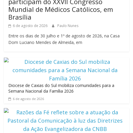
participam do XXVII Congresso
Mundial de Médicos Católicos, em
Brasília
6 de agosto de 2026
Paulo Nunes
Entre os dias de 30 julho e 1º de agosto de 2026, na Casa
Dom Luciano Mendes de Almeida, em
Diocese de Caxias do Sul mobiliza comunidades para a
Semana Nacional da Família 2026
6 de agosto de 2026