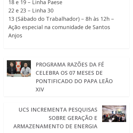
18 e 19 – Linha Paese
22 e 23 – Linha 30
13 (Sábado do Trabalhador) – 8h às 12h –
Ação especial na comunidade de Santos
Anjos
PROGRAMA RAZÕES DA FÉ
CELEBRA OS 07 MESES DE
PONTIFICADO DO PAPA LEÃO
XIV
UCS INCREMENTA PESQUISAS
SOBRE GERAÇÃO E
ARMAZENAMENTO DE ENERGIA