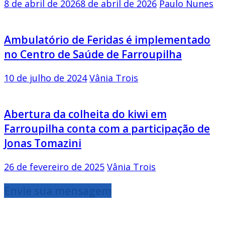
8 de abril de 2026
8 de abril de 2026
Paulo Nunes
Ambulatório de Feridas é implementado
no Centro de Saúde de Farroupilha
10 de julho de 2024
Vânia Trois
Abertura da colheita do kiwi em
Farroupilha conta com a participação de
Jonas Tomazini
26 de fevereiro de 2025
Vânia Trois
Envie sua mensagem