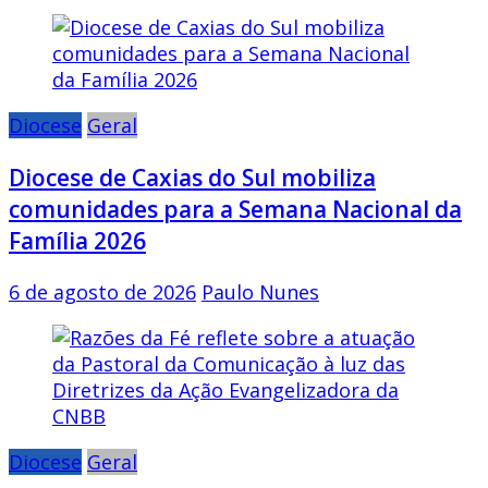
Diocese
Geral
Diocese de Caxias do Sul mobiliza
comunidades para a Semana Nacional da
Família 2026
6 de agosto de 2026
Paulo Nunes
Diocese
Geral