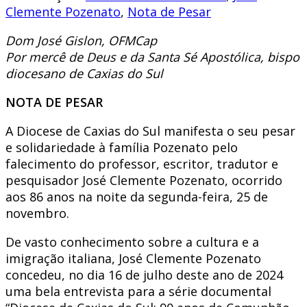
Clemente Pozenato
,
Nota de Pesar
Dom José Gislon, OFMCap
Por mercê de Deus e da Santa Sé Apostólica, bispo
diocesano de Caxias do Sul
NOTA DE PESAR
A Diocese de Caxias do Sul manifesta o seu pesar
e solidariedade à família Pozenato pelo
falecimento do professor, escritor, tradutor e
pesquisador José Clemente Pozenato, ocorrido
aos 86 anos na noite da segunda-feira, 25 de
novembro.
De vasto conhecimento sobre a cultura e a
imigração italiana, José Clemente Pozenato
concedeu, no dia 16 de julho deste ano de 2024
uma bela entrevista para a série documental