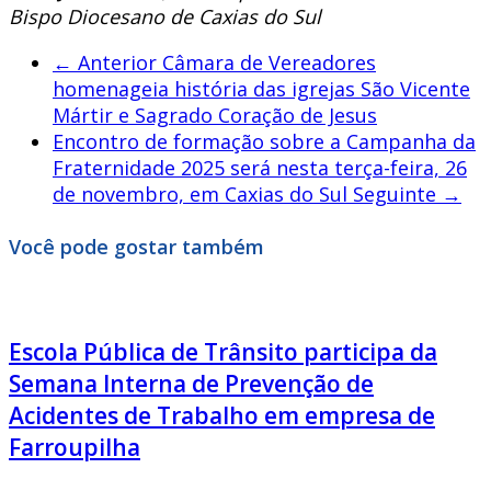
Bispo Diocesano de Caxias do Sul
← Anterior
Câmara de Vereadores
homenageia história das igrejas São Vicente
Mártir e Sagrado Coração de Jesus
Encontro de formação sobre a Campanha da
Fraternidade 2025 será nesta terça-feira, 26
de novembro, em Caxias do Sul
Seguinte →
Você pode gostar também
Escola Pública de Trânsito participa da
Semana Interna de Prevenção de
Acidentes de Trabalho em empresa de
Farroupilha