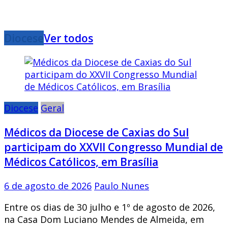
Diocese
Ver todos
Diocese
Geral
Médicos da Diocese de Caxias do Sul
participam do XXVII Congresso Mundial de
Médicos Católicos, em Brasília
6 de agosto de 2026
Paulo Nunes
Entre os dias de 30 julho e 1º de agosto de 2026,
na Casa Dom Luciano Mendes de Almeida, em