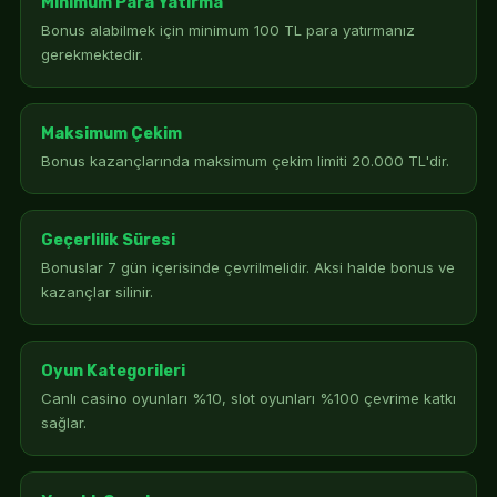
Minimum Para Yatırma
Bonus alabilmek için minimum 100 TL para yatırmanız
gerekmektedir.
Maksimum Çekim
Bonus kazançlarında maksimum çekim limiti 20.000 TL'dir.
Geçerlilik Süresi
Bonuslar 7 gün içerisinde çevrilmelidir. Aksi halde bonus ve
kazançlar silinir.
Oyun Kategorileri
Canlı casino oyunları %10, slot oyunları %100 çevrime katkı
sağlar.