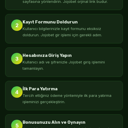
sayfasına yönlendirin. Jojobet orjinal link budur.
Kayıt Formunu Doldurun
2
Kullanıcı bilgilerinizle kayıt formunu eksiksiz
doldurun. Jojobet gir işlemi için gerekli adım.
Hesabınıza Giriş Yapın
3
Kullanıcı adı ve şifrenizle Jojobet giriş işlemini
tamamlayın.
İlk Para Yatırma
4
Tercih ettiğiniz ödeme yöntemiyle ilk para yatırma
işleminizi gerçekleştirin.
Bonusunuzu Alın ve Oynayın
5