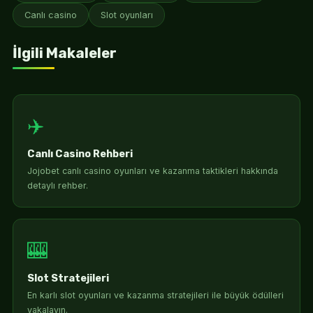
Canlı casino
Slot oyunları
İlgili Makaleler
✈️
Canlı Casino Rehberi
Jojobet canlı casino oyunları ve kazanma taktikleri hakkında
detaylı rehber.
🎰
Slot Stratejileri
En karlı slot oyunları ve kazanma stratejileri ile büyük ödülleri
yakalayın.