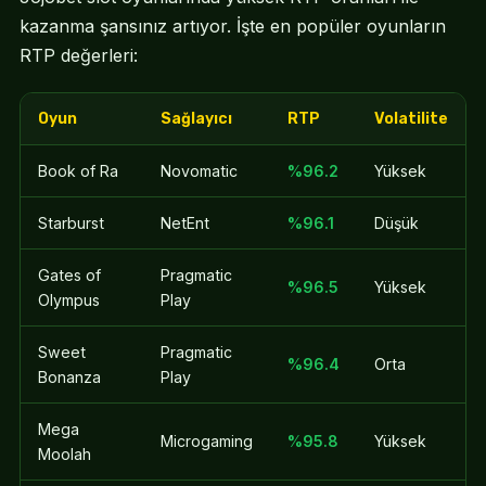
kazanma şansınız artıyor. İşte en popüler oyunların
RTP değerleri:
Oyun
Sağlayıcı
RTP
Volatilite
Book of Ra
Novomatic
%96.2
Yüksek
Starburst
NetEnt
%96.1
Düşük
Gates of
Pragmatic
%96.5
Yüksek
Olympus
Play
Sweet
Pragmatic
%96.4
Orta
Bonanza
Play
Mega
Microgaming
%95.8
Yüksek
Moolah