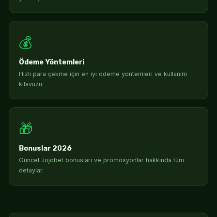
💰
Ödeme Yöntemleri
Hızlı para çekme için en iyi ödeme yöntemleri ve kullanım
kılavuzu.
🎁
Bonuslar 2026
Güncel Jojobet bonusları ve promosyonlar hakkında tüm
detaylar.