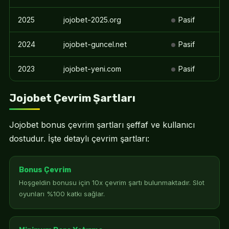
2025
jojobet-2025.org
Pasif
2024
jojobet-guncel.net
Pasif
2023
jojobet-yeni.com
Pasif
Jojobet Çevrim Şartları
Jojobet bonus çevrim şartları şeffaf ve kullanıcı
dostudur. İşte detaylı çevrim şartları:
Bonus Çevrim
Hoşgeldin bonusu için 10x çevrim şartı bulunmaktadır. Slot
oyunları %100 katkı sağlar.