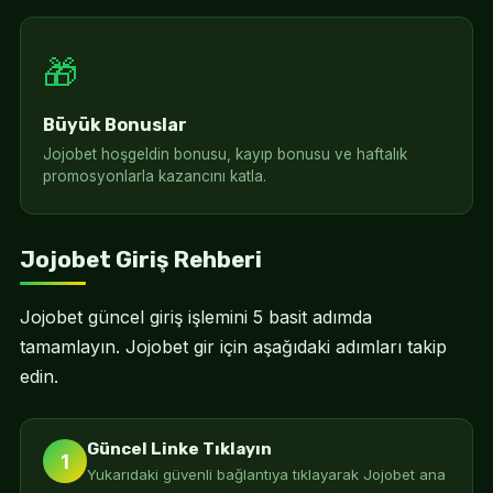
🎁
Büyük Bonuslar
Jojobet hoşgeldin bonusu, kayıp bonusu ve haftalık
promosyonlarla kazancını katla.
Jojobet Giriş Rehberi
Jojobet güncel giriş işlemini 5 basit adımda
tamamlayın. Jojobet gir için aşağıdaki adımları takip
edin.
Güncel Linke Tıklayın
1
Yukarıdaki güvenli bağlantıya tıklayarak Jojobet ana