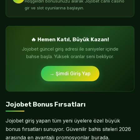
Hoşgeldin bonusunuzu alarak Jojobet canlı casino
gir ve slot oyunlarına başlayın.
🔥 Hemen Katıl, Büyük Kazan!
Jojobet güncel giriş adresi ile saniyeler içinde
bahse başla. Yüksek oranlar seni bekliyor.
→ Şimdi Giriş Yap
Jojobet Bonus Fırsatları
Jojobet giriş yapan tüm yeni üyelere özel büyük
bonus fırsatları sunuyor. Güvenilir bahis siteleri 2026
arasında en avantajlı promosyonlar burada.