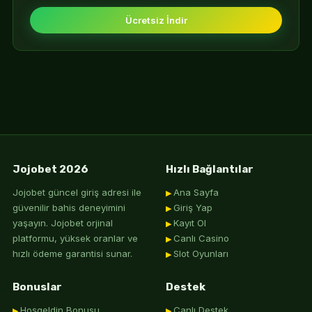
Ücretsiz İndir
Jojobet 2026
Hızlı Bağlantılar
Jojobet güncel giriş adresi ile
Ana Sayfa
güvenilir bahis deneyimini
Giriş Yap
yaşayın. Jojobet orjinal
Kayıt Ol
platformu, yüksek oranlar ve
Canlı Casino
hızlı ödeme garantisi sunar.
Slot Oyunları
Bonuslar
Destek
Hoşgeldin Bonusu
Canlı Destek