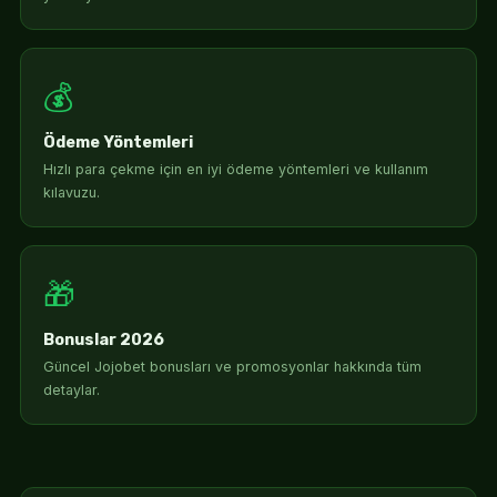
💰
Ödeme Yöntemleri
Hızlı para çekme için en iyi ödeme yöntemleri ve kullanım
kılavuzu.
🎁
Bonuslar 2026
Güncel Jojobet bonusları ve promosyonlar hakkında tüm
detaylar.