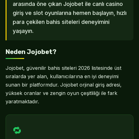
arasında öne çıkan Jojobet ile canlı casino
giriş ve slot oyunlarına hemen başlayın, hızlı
para çekilen bahis siteleri deneyimini
yaşayın.
Neden Jojobet?
Jojobet, güvenilir bahis siteleri 2026 listesinde üst
sıralarda yer alan, kullanıcılarına en iyi deneyimi
sunan bir platformdur. Jojobet orjinal giriş adresi,
yüksek oranlar ve zengin oyun çeşitliliği ile fark
yaratmaktadır.
🔁