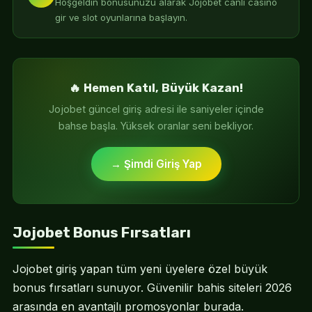
Hoşgeldin bonusunuzu alarak Jojobet canlı casino
gir ve slot oyunlarına başlayın.
🔥 Hemen Katıl, Büyük Kazan!
Jojobet güncel giriş adresi ile saniyeler içinde
bahse başla. Yüksek oranlar seni bekliyor.
→ Şimdi Giriş Yap
Jojobet Bonus Fırsatları
Jojobet giriş yapan tüm yeni üyelere özel büyük
bonus fırsatları sunuyor. Güvenilir bahis siteleri 2026
arasında en avantajlı promosyonlar burada.