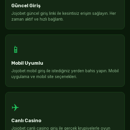
Güncel Giriş
Jojobet güncel giriş linki ile kesintisiz erişim sağlayın. Her
zaman aktif ve hızlı bağlantı.
📱
Mobil Uyumlu
Jojobet mobil giriş ile istediğiniz yerden bahis yapın. Mobil
uygulama ve mobil site seçenekleri.
✈️
Canlı Casino
Jojobet canlı casino giriş ile gerçek krupiyelerle oyun