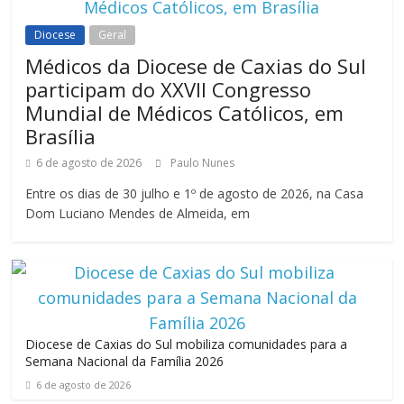
Diocese
Geral
Médicos da Diocese de Caxias do Sul
participam do XXVII Congresso
Mundial de Médicos Católicos, em
Brasília
6 de agosto de 2026
Paulo Nunes
Entre os dias de 30 julho e 1º de agosto de 2026, na Casa
Dom Luciano Mendes de Almeida, em
Diocese de Caxias do Sul mobiliza comunidades para a
Semana Nacional da Família 2026
6 de agosto de 2026