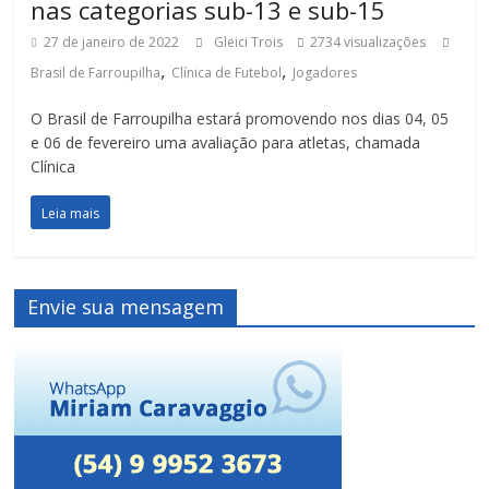
nas categorias sub-13 e sub-15
27 de janeiro de 2022
Gleici Trois
2734 visualizações
,
,
Brasil de Farroupilha
Clínica de Futebol
Jogadores
O Brasil de Farroupilha estará promovendo nos dias 04, 05
e 06 de fevereiro uma avaliação para atletas, chamada
Clínica
Leia mais
Envie sua mensagem