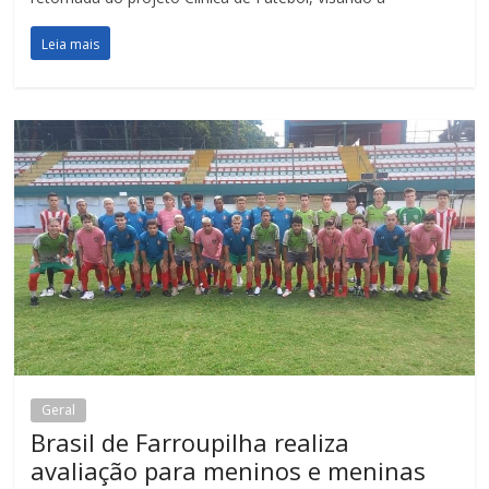
Leia mais
Geral
Brasil de Farroupilha realiza
avaliação para meninos e meninas