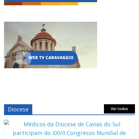
Diocese
Ver todos