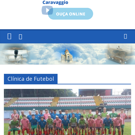
Clínica de Futebol