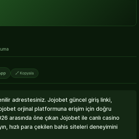
kuma
App
🔗 Kopyala
nilir adrestesiniz. Jojobet güncel giriş linki,
ojobet orjinal platformuna erişim için doğru
2026 arasında öne çıkan Jojobet ile canlı casino
ın, hızlı para çekilen bahis siteleri deneyimini