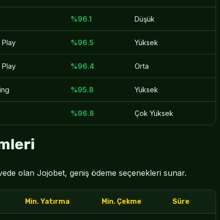
%96.1
Düşük
 Play
%96.5
Yüksek
 Play
%96.4
Orta
ing
%95.8
Yüksek
%96.8
Çok Yüksek
mleri
irvede olan Jojobet, geniş ödeme seçenekleri sunar.
Min. Yatırma
Min. Çekme
Süre