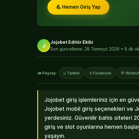
💪 Hemen Giriş Yap
Jojobet Editör Ekibi
J
Son güncelleme: 28 Temmuz 2026 • 8 dk o
📣 Paylaş:
𝕦 Twitter
𝕺 Facebook
💬 Whats
Jojobet giriş işlemleriniz için en güve
Jojobet mobil giriş seçenekleri ve J
yerdesiniz. Güvenilir bahis siteleri 
giriş ve slot oyunlarına hemen başlay
yaşayın.