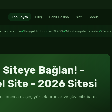
Ana Sayfa
Giriş
Canlı Casino
Slot
Bonus
rantisi
Hoşgeldin bonusu %200
Mobil uygulama indir
Canlı casino
Siteye Bağlan! -
 Site - 2026 Sitesi
ine anında ulaşın, yüksek oranlar ve güvenilir bahis