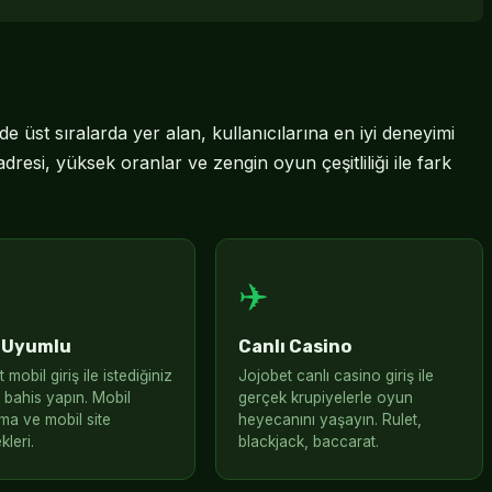
nde üst sıralarda yer alan, kullanıcılarına en iyi deneyimi
adresi, yüksek oranlar ve zengin oyun çeşitliliği ile fark
✈️
l Uyumlu
Canlı Casino
 mobil giriş ile istediğiniz
Jojobet canlı casino giriş ile
 bahis yapın. Mobil
gerçek krupiyelerle oyun
ma ve mobil site
heyecanını yaşayın. Rulet,
leri.
blackjack, baccarat.