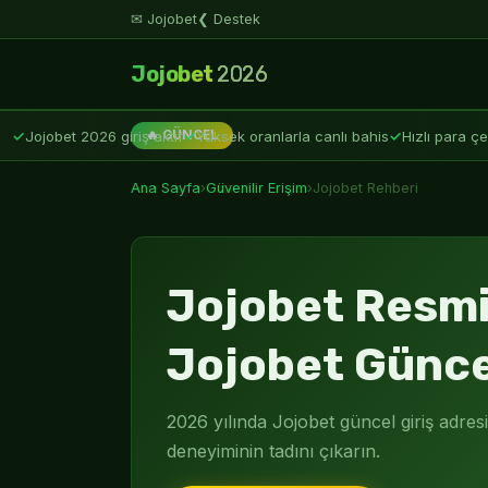
✉ Jojobet
❮ Destek
Jojobet
2026
jobet 2026 giriş aktif
Yüksek oranlarla canlı bahis
Hızlı para çekme ga
🔥 GÜNCEL
Ana Sayfa
›
Güvenilir Erişim
›
Jojobet Rehberi
Jojobet Resmi 
Jojobet Güncel
2026 yılında Jojobet güncel giriş adres
deneyiminin tadını çıkarın.