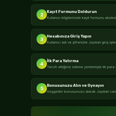
Kayıt Formunu Doldurun
2
Kullanıcı bilgilerinizle kayıt formunu eksiks
Hesabınıza Giriş Yapın
3
Kullanıcı adı ve şifrenizle Jojobet giriş işl
İlk Para Yatırma
4
Tercih ettiğiniz ödeme yöntemiyle ilk para y
Bonusunuzu Alın ve Oynayın
5
Hoşgeldin bonusunuzu alarak Jojobet canlı 