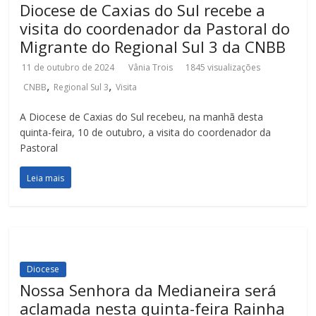
Diocese de Caxias do Sul recebe a
visita do coordenador da Pastoral do
Migrante do Regional Sul 3 da CNBB
11 de outubro de 2024
Vânia Trois
1845 visualizações
,
,
CNBB
Regional Sul 3
Visita
A Diocese de Caxias do Sul recebeu, na manhã desta
quinta-feira, 10 de outubro, a visita do coordenador da
Pastoral
Leia mais
Diocese
Nossa Senhora da Medianeira será
aclamada nesta quinta-feira Rainha