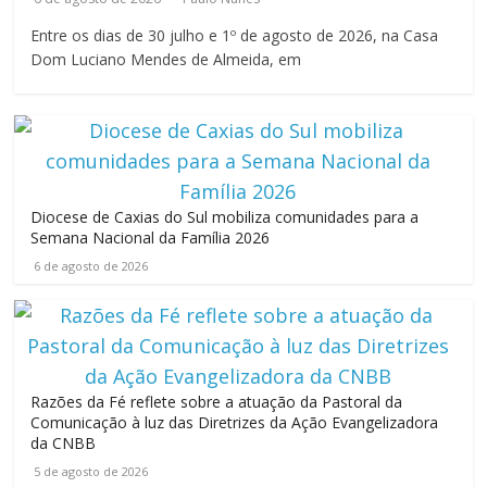
Entre os dias de 30 julho e 1º de agosto de 2026, na Casa
Dom Luciano Mendes de Almeida, em
Diocese de Caxias do Sul mobiliza comunidades para a
Semana Nacional da Família 2026
6 de agosto de 2026
Razões da Fé reflete sobre a atuação da Pastoral da
Comunicação à luz das Diretrizes da Ação Evangelizadora
da CNBB
5 de agosto de 2026