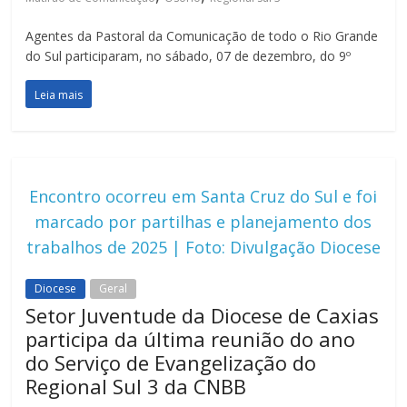
Agentes da Pastoral da Comunicação de todo o Rio Grande
do Sul participaram, no sábado, 07 de dezembro, do 9º
Leia mais
Encontro ocorreu em Santa Cruz do Sul e foi
marcado por partilhas e planejamento dos
trabalhos de 2025 | Foto: Divulgação Diocese
Diocese
Geral
Setor Juventude da Diocese de Caxias
participa da última reunião do ano
do Serviço de Evangelização do
Regional Sul 3 da CNBB