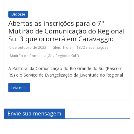
Diocese
Abertas as inscrições para o 7º
Mutirão de Comunicação do Regional
Sul 3 que ocorrerá em Caravaggio
6 de outubro de 2022
Gleici Trois
1372 visualizações
,
Mutirão de Comunicação
Regional Sul 3
A Pastoral da Comunicação do Rio Grande do Sul (Pascom
RS) e o Serviço de Evangelização da Juventude do Regional
Leia mais
Envie sua mensagem