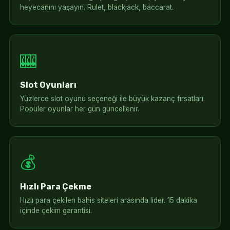
heyecanını yaşayın. Rulet, blackjack, baccarat.
🎰
Slot Oyunları
Yüzlerce slot oyunu seçeneği ile büyük kazanç fırsatları.
Popüler oyunlar her gün güncellenir.
💰
Hızlı Para Çekme
Hızlı para çekilen bahis siteleri arasında lider. 15 dakika
içinde çekim garantisi.