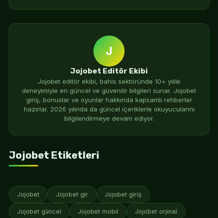
J
Jojobet Editör Ekibi
Jojobet editör ekibi, bahis sektöründe 10+ yıllık
deneyimiyle en güncel ve güvenilir bilgileri sunar. Jojobet
giriş, bonuslar ve oyunlar hakkında kapsamlı rehberler
hazırlar. 2026 yılında da güncel içeriklerle okuyucularını
bilgilendirmeye devam ediyor.
Jojobet Etiketleri
Jojobet
Jojobet gir
Jojobet giriş
Jojobet güncel
Jojobet mobil
Jojobet orjinal