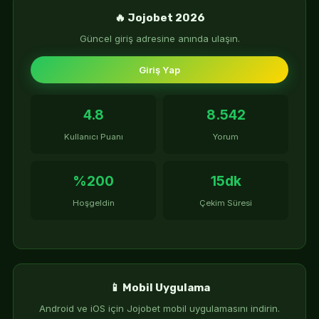
🔥 Jojobet 2026
Güncel giriş adresine anında ulaşın.
Giriş Yap
4.8
8.542
Kullanıcı Puanı
Yorum
%200
15dk
Hoşgeldin
Çekim Süresi
📱 Mobil Uygulama
Android ve iOS için Jojobet mobil uygulamasını indirin.