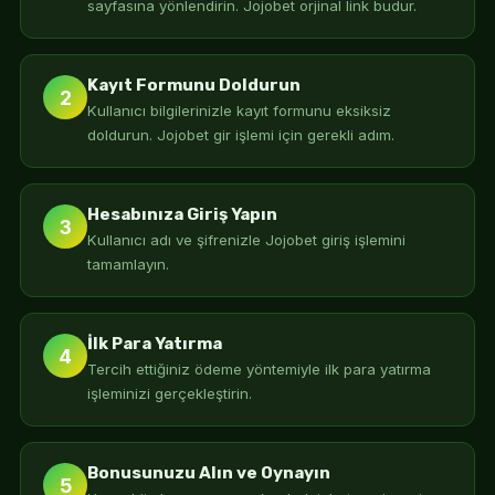
sayfasına yönlendirin. Jojobet orjinal link budur.
Kayıt Formunu Doldurun
2
Kullanıcı bilgilerinizle kayıt formunu eksiksiz
doldurun. Jojobet gir işlemi için gerekli adım.
Hesabınıza Giriş Yapın
3
Kullanıcı adı ve şifrenizle Jojobet giriş işlemini
tamamlayın.
İlk Para Yatırma
4
Tercih ettiğiniz ödeme yöntemiyle ilk para yatırma
işleminizi gerçekleştirin.
Bonusunuzu Alın ve Oynayın
5