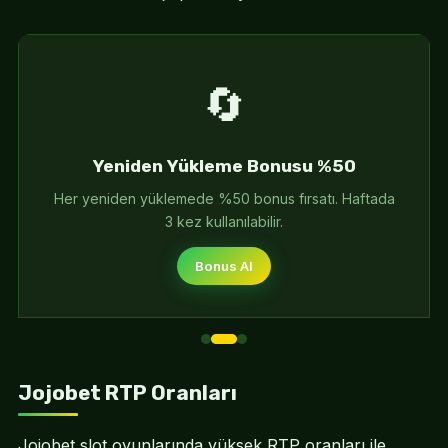
🔄
Yeniden Yükleme Bonusu %50
Her yeniden yüklemede %50 bonus fırsatı. Haftada
3 kez kullanılabilir.
Bonus Al
Jojobet RTP Oranları
Jojobet slot oyunlarında yüksek RTP oranları ile