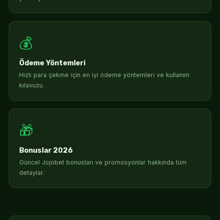
💰
Ödeme Yöntemleri
Hızlı para çekme için en iyi ödeme yöntemleri ve kullanım
kılavuzu.
🎁
Bonuslar 2026
Güncel Jojobet bonusları ve promosyonlar hakkında tüm
detaylar.