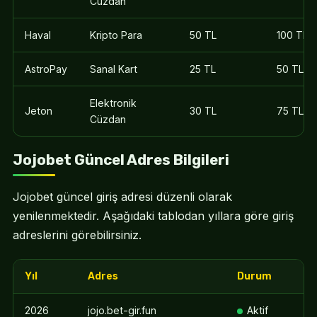
Cüzdan
Haval
Kripto Para
50 TL
100 TL
AstroPay
Sanal Kart
25 TL
50 TL
Elektronik
Jeton
30 TL
75 TL
Cüzdan
Jojobet Güncel Adres Bilgileri
Jojobet güncel giriş adresi düzenli olarak
yenilenmektedir. Aşağıdaki tablodan yıllara göre giriş
adreslerini görebilirsiniz.
Yıl
Adres
Durum
2026
jojo.bet-gir.fun
Aktif