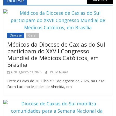
Diocese
Ver todos
Diocese
Geral
Médicos da Diocese de Caxias do Sul
participam do XXVII Congresso
Mundial de Médicos Católicos, em
Brasília
6 de agosto de 2026
Paulo Nunes
Entre os dias de 30 julho e 1º de agosto de 2026, na Casa
Dom Luciano Mendes de Almeida, em