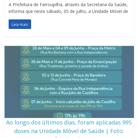
A Prefeitura de Farroupilha, através da Secretaria da Saúde,
informa que neste sábado, 05 de julho, a Unidade Móvel de
Leia mais
Ao longo dos últimos dias, foram aplicadas 995
doses na Unidade Móvel de Saúde | Foto: