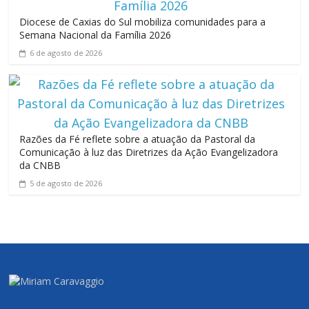
Diocese de Caxias do Sul mobiliza comunidades para a
Semana Nacional da Família 2026
6 de agosto de 2026
Razões da Fé reflete sobre a atuação da Pastoral da
Comunicação à luz das Diretrizes da Ação Evangelizadora
da CNBB
5 de agosto de 2026