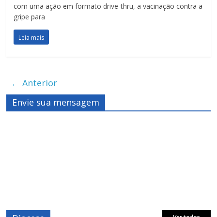
com uma ação em formato drive-thru, a vacinação contra a
gripe para
Leia mais
← Anterior
Envie sua mensagem