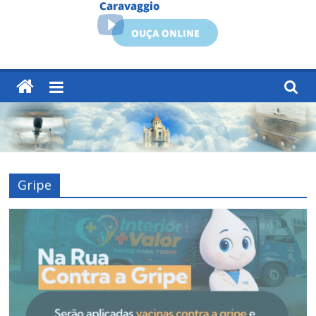
Gripe