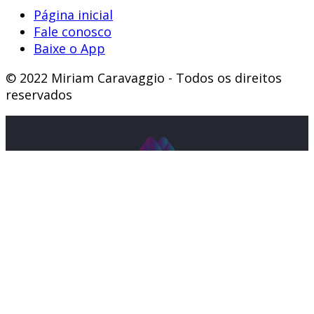
Página inicial
Fale conosco
Baixe o App
© 2022 Miriam Caravaggio - Todos os direitos
reservados