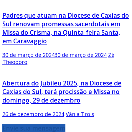
Padres que atuam na Diocese de Caxias do
Sul renovam promessas sacerdotais em
Missa do Crisma, na Quinta-feira Santa,
em Caravaggio
30 de março de 2024
30 de março de 2024
Zé
Theodoro
Abertura do Jubileu 2025, na Diocese de
Caxias do Sul, terá procissão e Missa no
domingo, 29 de dezembro
26 de dezembro de 2024
Vânia Trois
Envie sua mensagem