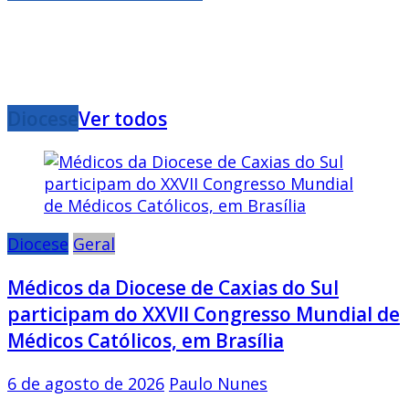
Diocese
Ver todos
Diocese
Geral
Médicos da Diocese de Caxias do Sul
participam do XXVII Congresso Mundial de
Médicos Católicos, em Brasília
6 de agosto de 2026
Paulo Nunes