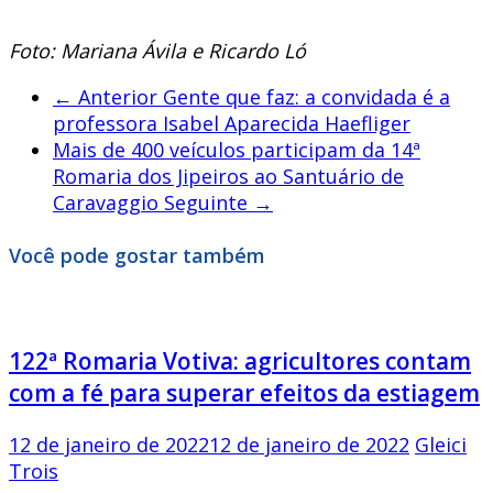
Foto: Mariana Ávila e Ricardo Ló
← Anterior
Gente que faz: a convidada é a
professora Isabel Aparecida Haefliger
Mais de 400 veículos participam da 14ª
Romaria dos Jipeiros ao Santuário de
Caravaggio
Seguinte →
Você pode gostar também
122ª Romaria Votiva: agricultores contam
com a fé para superar efeitos da estiagem
12 de janeiro de 2022
12 de janeiro de 2022
Gleici
Trois