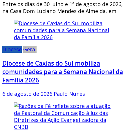
Entre os dias de 30 julho e 1º de agosto de 2026,
na Casa Dom Luciano Mendes de Almeida, em
Diocese
Geral
Diocese de Caxias do Sul mobiliza
comunidades para a Semana Nacional da
Família 2026
6 de agosto de 2026
Paulo Nunes