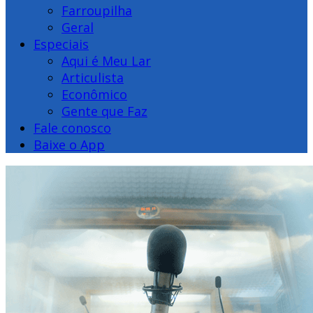
Farroupilha
Geral
Especiais
Aqui é Meu Lar
Articulista
Econômico
Gente que Faz
Fale conosco
Baixe o App