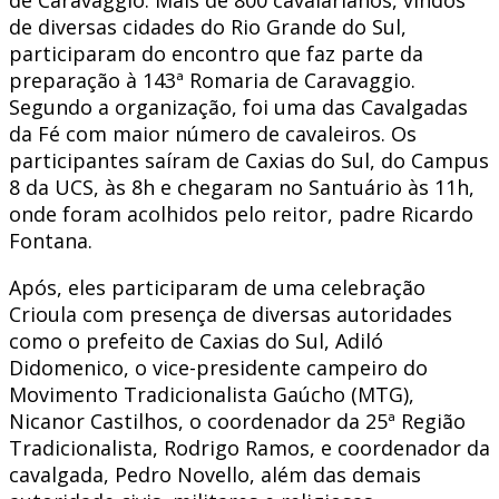
de diversas cidades do Rio Grande do Sul,
participaram do encontro que faz parte da
preparação à 143ª Romaria de Caravaggio.
Segundo a organização, foi uma das Cavalgadas
da Fé com maior número de cavaleiros. Os
participantes saíram de Caxias do Sul, do Campus
8 da UCS, às 8h e chegaram no Santuário às 11h,
onde foram acolhidos pelo reitor, padre Ricardo
Fontana.
Após, eles participaram de uma celebração
Crioula com presença de diversas autoridades
como o prefeito de Caxias do Sul, Adiló
Didomenico, o vice-presidente campeiro do
Movimento Tradicionalista Gaúcho (MTG),
Nicanor Castilhos, o coordenador da 25ª Região
Tradicionalista, Rodrigo Ramos, e coordenador da
cavalgada, Pedro Novello, além das demais