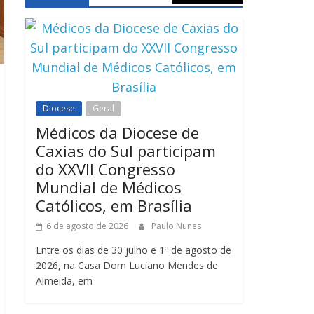
Diocese
Geral
Médicos da Diocese de
Caxias do Sul participam
do XXVII Congresso
Mundial de Médicos
Católicos, em Brasília
6 de agosto de 2026
Paulo Nunes
Entre os dias de 30 julho e 1º de agosto de
2026, na Casa Dom Luciano Mendes de
Almeida, em