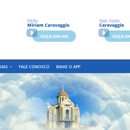
IAIS
FALE CONOSCO
BAIXE O APP