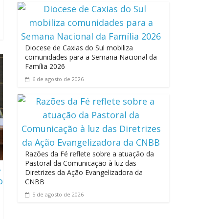
Diocese de Caxias do Sul mobiliza
comunidades para a Semana Nacional da
Família 2026
6 de agosto de 2026
Razões da Fé reflete sobre a atuação da
Pastoral da Comunicação à luz das
,
Diretrizes da Ação Evangelizadora da
o
CNBB
5 de agosto de 2026