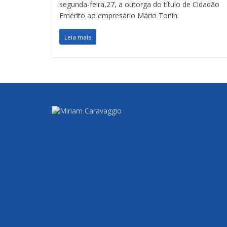
segunda-feira,27, a outorga do título de Cidadão
Emérito ao empresário Mário Tonin.
Leia mais