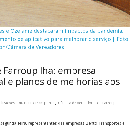
es e Ozelame destacaram impactos da pandemia,
mento de aplicativo para melhorar o serviço | Foto:
zon/Câmara de Vereadores
e Farroupilha: empresa
al e planos de melhorias aos
,
,
alizações
Bento Transportes
Câmara de vereadores de Farroupilha
segunda-feira, representantes das empresas Bento Transportes e